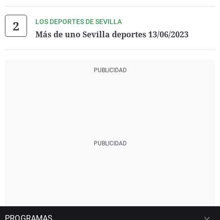
LOS DEPORTES DE SEVILLA
Más de uno Sevilla deportes 13/06/2023
PROGRAMAS