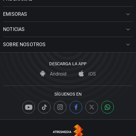
EMISORAS
NOTICIAS
SOBRE NOSOTROS
DESCARGA LA APP
Android
iOS
SÍGUENOS EN