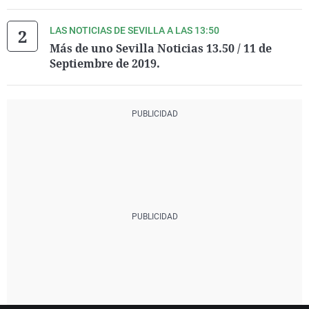
LAS NOTICIAS DE SEVILLA A LAS 13:50
Más de uno Sevilla Noticias 13.50 / 11 de
Septiembre de 2019.