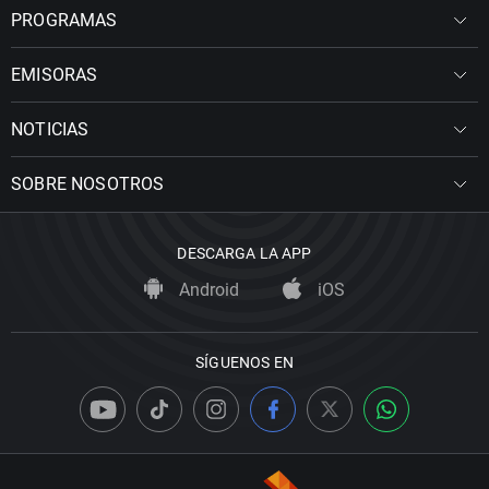
PROGRAMAS
EMISORAS
NOTICIAS
SOBRE NOSOTROS
DESCARGA LA APP
Android
iOS
SÍGUENOS EN