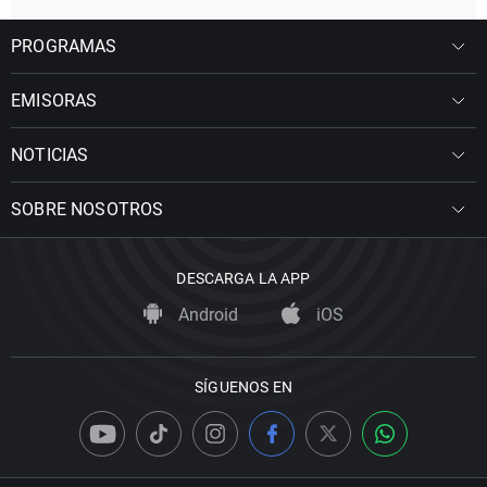
PROGRAMAS
EMISORAS
NOTICIAS
SOBRE NOSOTROS
DESCARGA LA APP
Android
iOS
SÍGUENOS EN