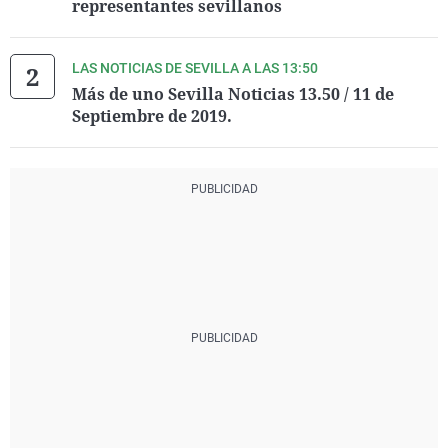
representantes sevillanos
LAS NOTICIAS DE SEVILLA A LAS 13:50
Más de uno Sevilla Noticias 13.50 / 11 de
Septiembre de 2019.