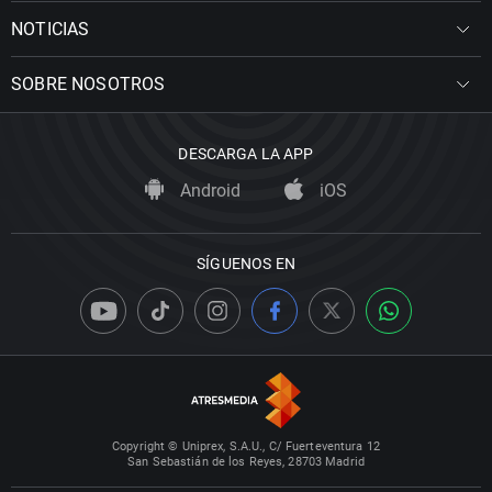
NOTICIAS
SOBRE NOSOTROS
DESCARGA LA APP
Android
iOS
SÍGUENOS EN
Copyright © Uniprex, S.A.U., C/ Fuerteventura 12
San Sebastián de los Reyes, 28703 Madrid