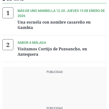
MÁS DE UNO MARBELLA 12.20. JUEVES 15 DE ENERO DE
2026
Una escuela con nombre casareño en
Gambia
SABOR A MÁLAGA
Visitamos Cortijo de Pozoancho, en
Antequera