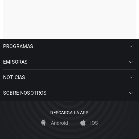
PROGRAMAS
EMISORAS
NOTICIAS
SOBRE NOSOTROS
DESCARGA LA APP
Android
iOS