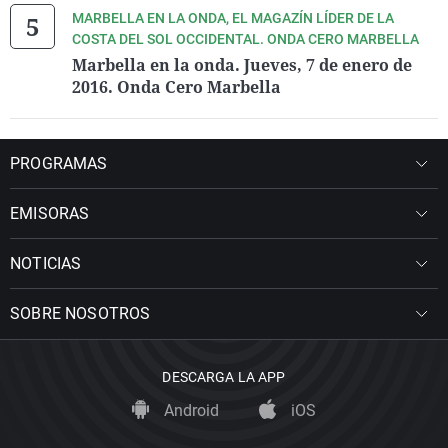
MARBELLA EN LA ONDA, EL MAGAZÍN LÍDER DE LA
COSTA DEL SOL OCCIDENTAL. ONDA CERO MARBELLA
Marbella en la onda. Jueves, 7 de enero de
2016. Onda Cero Marbella
PROGRAMAS
EMISORAS
NOTICIAS
SOBRE NOSOTROS
DESCARGA LA APP
Android
iOS