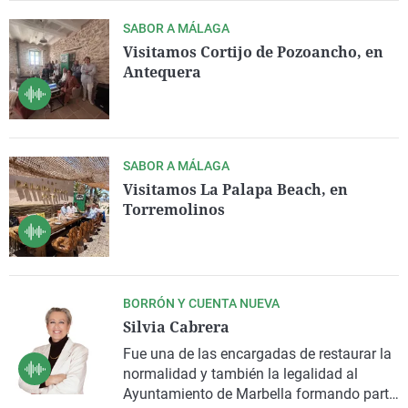
SABOR A MÁLAGA
Visitamos Cortijo de Pozoancho, en
Antequera
SABOR A MÁLAGA
Visitamos La Palapa Beach, en
Torremolinos
BORRÓN Y CUENTA NUEVA
Silvia Cabrera
Fue una de las encargadas de restaurar la
normalidad y también la legalidad al
Ayuntamiento de Marbella formando parte