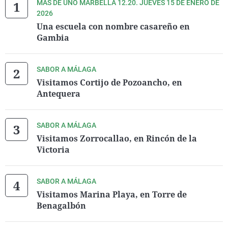
MÁS DE UNO MARBELLA 12.20. JUEVES 15 DE ENERO DE
2026
Una escuela con nombre casareño en
Gambia
SABOR A MÁLAGA
Visitamos Cortijo de Pozoancho, en
Antequera
SABOR A MÁLAGA
Visitamos Zorrocallao, en Rincón de la
Victoria
SABOR A MÁLAGA
Visitamos Marina Playa, en Torre de
Benagalbón