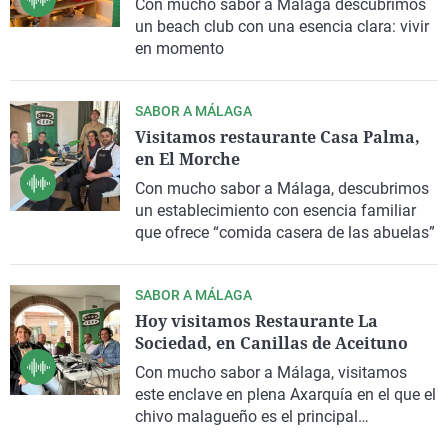
Con mucho sabor a Málaga descubrimos
un beach club con una esencia clara: vivir
en momento
SABOR A MÁLAGA
Visitamos restaurante Casa Palma,
en El Morche
Con mucho sabor a Málaga, descubrimos
un establecimiento con esencia familiar
que ofrece “comida casera de las abuelas”
SABOR A MÁLAGA
Hoy visitamos Restaurante La
Sociedad, en Canillas de Aceituno
Con mucho sabor a Málaga, visitamos
este enclave en plena Axarquía en el que el
chivo malagueño es el principal
protagonista