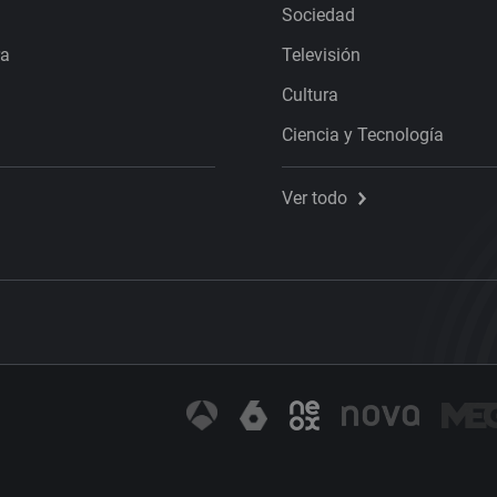
Sociedad
ra
Televisión
Cultura
Ciencia y Tecnología
Ver todo