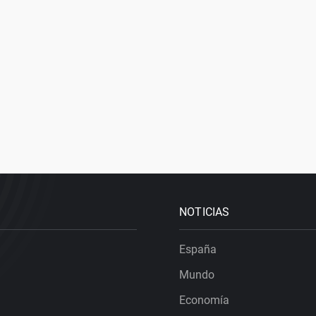
NOTICIAS
España
Mundo
Economía