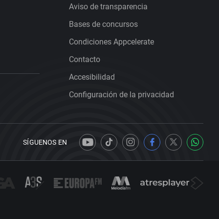
Aviso de transparencia
Bases de concursos
Condiciones Appcelerate
Contacto
Accesibilidad
Configuración de la privacidad
SÍGUENOS EN