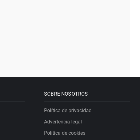
SOBRE NOSOTROS
Política de privacidad
Advertencia legal
Política de cookies