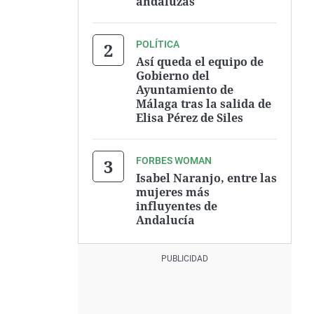
andaluzas
POLÍTICA
Así queda el equipo de
Gobierno del
Ayuntamiento de
Málaga tras la salida de
Elisa Pérez de Siles
FORBES WOMAN
Isabel Naranjo, entre las
mujeres más
influyentes de
Andalucía