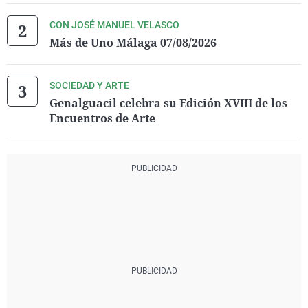
CON JOSÉ MANUEL VELASCO
Más de Uno Málaga 07/08/2026
SOCIEDAD Y ARTE
Genalguacil celebra su Edición XVIII de los
Encuentros de Arte