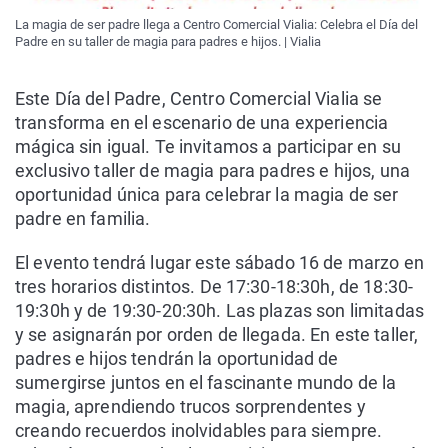
La magia de ser padre llega a Centro Comercial Vialia: Celebra el Día del
Padre en su taller de magia para padres e hijos. | Vialia
Este Día del Padre, Centro Comercial Vialia se
transforma en el escenario de una experiencia
mágica sin igual. Te invitamos a participar en su
exclusivo taller de magia para padres e hijos, una
oportunidad única para celebrar la magia de ser
padre en familia.
El evento tendrá lugar este sábado 16 de marzo en
tres horarios distintos. De 17:30-18:30h, de 18:30-
19:30h y de 19:30-20:30h. Las plazas son limitadas
y se asignarán por orden de llegada. En este taller,
padres e hijos tendrán la oportunidad de
sumergirse juntos en el fascinante mundo de la
magia, aprendiendo trucos sorprendentes y
creando recuerdos inolvidables para siempre.