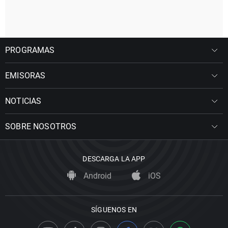
PROGRAMAS
EMISORAS
NOTICIAS
SOBRE NOSOTROS
DESCARGA LA APP
Android
iOS
SÍGUENOS EN