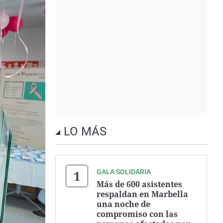
LO MÁS
GALA SOLIDARIA
Más de 600 asistentes
respaldan en Marbella
una noche de
compromiso con las