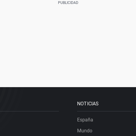
NOTICIAS
España
Mundo