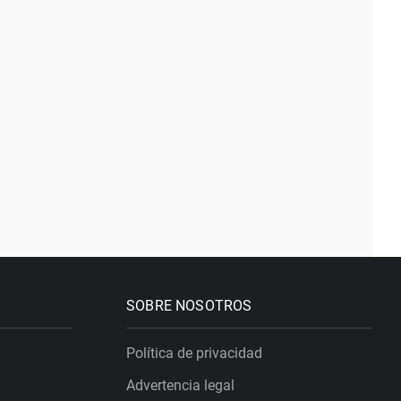
SOBRE NOSOTROS
Política de privacidad
Advertencia legal