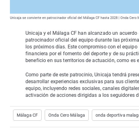
Unicaja se convierte en patrocinador oficial del Málaga CF hasta 2028 | Onda Cero
Unicaja y el Málaga CF han alcanzado un acuerdo de
patrocinador oficial del equipo durante las próxim
los próximos días. Este compromiso con el equipo 
financiera por el fomento del deporte y de su práct
beneficio en sus territorios de actuación, como es 
Como parte de este patrocinio, Unicaja tendrá pres
desarrollar experiencias exclusivas para sus clien
equipo, incluyendo redes sociales, canales digitale
activación de acciones dirigidas a los seguidores d
Málaga CF
Onda Cero Málaga
onda deportiva malag