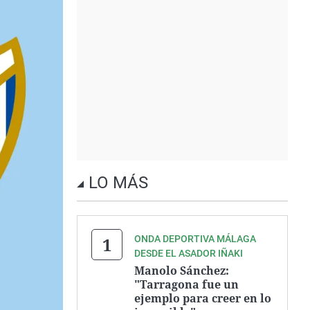
LO MÁS
ONDA DEPORTIVA MÁLAGA
DESDE EL ASADOR IÑAKI
Manolo Sánchez:
"Tarragona fue un
ejemplo para creer en lo