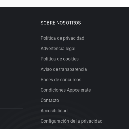
SOBRE NOSOTROS
Política de privacidad
Advertencia legal
Política de cookies
Aviso de transparencia
Bases de concursos
Condiciones Appcelerate
Contacto
Accesibilidad
Configuración de la privacidad