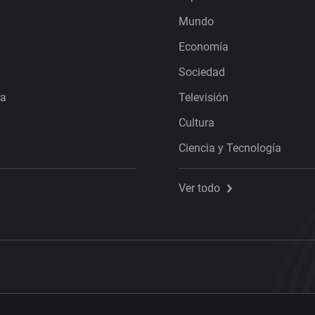
Mundo
Economía
Sociedad
ra
Televisión
Cultura
Ciencia y Tecnología
Ver todo