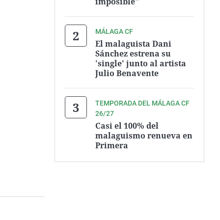
imposible"
MÁLAGA CF
El malaguista Dani
Sánchez estrena su
'single' junto al artista
Julio Benavente
TEMPORADA DEL MÁLAGA CF
26/27
Casi el 100% del
malaguismo renueva en
Primera