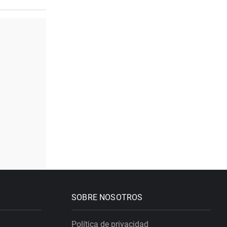
SOBRE NOSOTROS
Política de privacidad