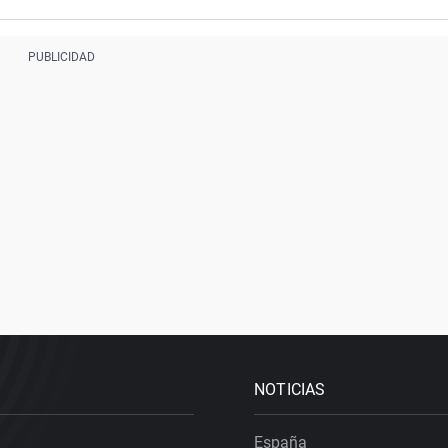
NOTICIAS
España