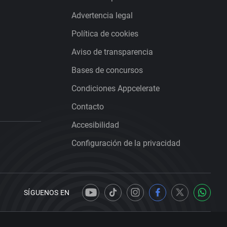
Advertencia legal
Política de cookies
Aviso de transparencia
Bases de concursos
Condiciones Appcelerate
Contacto
Accesibilidad
Configuración de la privacidad
SÍGUENOS EN