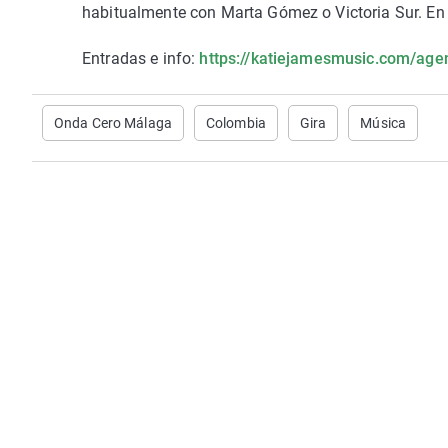
habitualmente con Marta Gómez o Victoria Sur. En
Entradas e info:
https://katiejamesmusic.com/age
Onda Cero Málaga
Colombia
Gira
Música