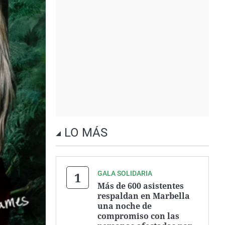
LO MÁS
GALA SOLIDARIA
Más de 600 asistentes
respaldan en Marbella
una noche de
compromiso con las