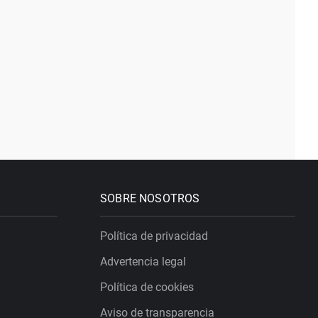
SOBRE NOSOTROS
Política de privacidad
Advertencia legal
Política de cookies
Aviso de transparencia