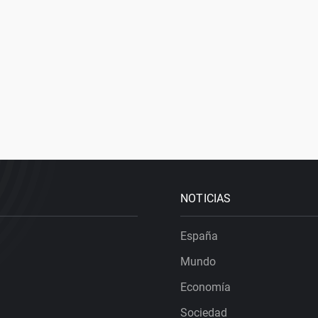
NOTICIAS
España
Mundo
Economía
Sociedad