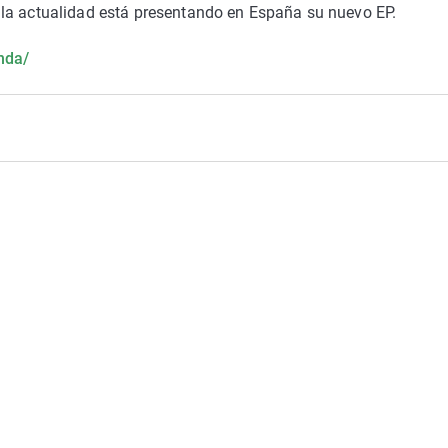
 la actualidad está presentando en España su nuevo EP.
nda/