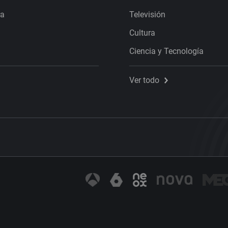
ra
Televisión
Cultura
Ciencia y Tecnología
Ver todo