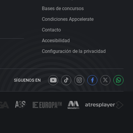
Bases de concursos
Condiciones Appcelerate
Contacto
Accesibilidad
Configuración de la privacidad
SÍGUENOS EN