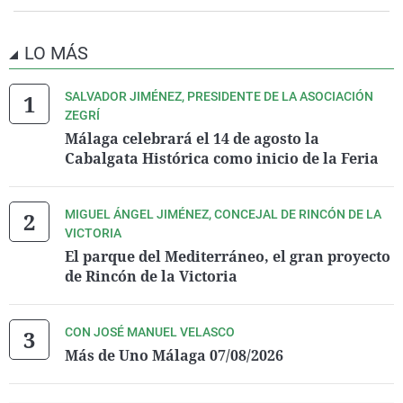
LO MÁS
SALVADOR JIMÉNEZ, PRESIDENTE DE LA ASOCIACIÓN
ZEGRÍ
Málaga celebrará el 14 de agosto la
Cabalgata Histórica como inicio de la Feria
MIGUEL ÁNGEL JIMÉNEZ, CONCEJAL DE RINCÓN DE LA
VICTORIA
El parque del Mediterráneo, el gran proyecto
de Rincón de la Victoria
CON JOSÉ MANUEL VELASCO
Más de Uno Málaga 07/08/2026