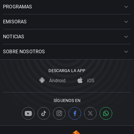
PROGRAMAS
EMISORAS
NOTICIAS
SOBRE NOSOTROS
DESCARGA LA APP
Android
iOS
SÍGUENOS EN