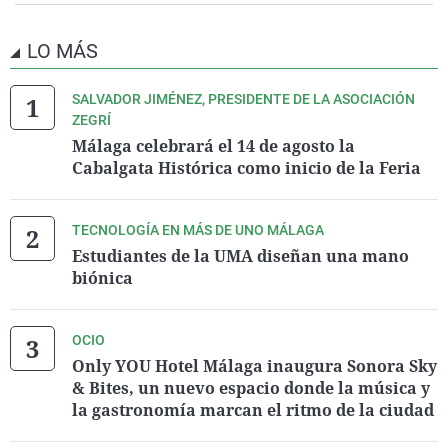
LO MÁS
SALVADOR JIMÉNEZ, PRESIDENTE DE LA ASOCIACIÓN
ZEGRÍ
Málaga celebrará el 14 de agosto la
Cabalgata Histórica como inicio de la Feria
TECNOLOGÍA EN MÁS DE UNO MÁLAGA
Estudiantes de la UMA diseñan una mano
biónica
OCIO
Only YOU Hotel Málaga inaugura Sonora Sky
& Bites, un nuevo espacio donde la música y
la gastronomía marcan el ritmo de la ciudad