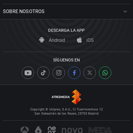
SOBRE NOSOTROS
DESCARGA LA APP
Android
iOS
SÍGUENOS EN
Copyright © Uniprex, S.A.U., C/ Fuerteventura 12
San Sebastián de los Reyes, 28703 Madrid