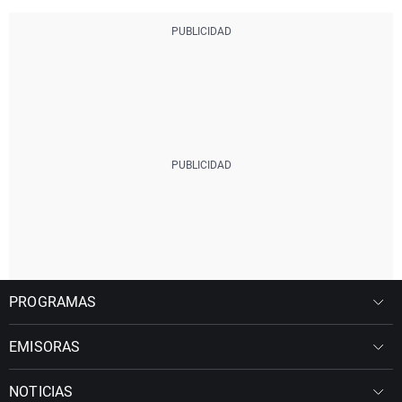
PROGRAMAS
EMISORAS
NOTICIAS