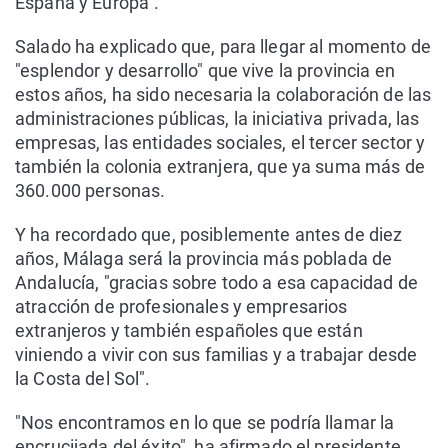
España y Europa".
Salado ha explicado que, para llegar al momento de
"esplendor y desarrollo" que vive la provincia en
estos años, ha sido necesaria la colaboración de las
administraciones públicas, la iniciativa privada, las
empresas, las entidades sociales, el tercer sector y
también la colonia extranjera, que ya suma más de
360.000 personas.
Y ha recordado que, posiblemente antes de diez
años, Málaga será la provincia más poblada de
Andalucía, "gracias sobre todo a esa capacidad de
atracción de profesionales y empresarios
extranjeros y también españoles que están
viniendo a vivir con sus familias y a trabajar desde
la Costa del Sol".
"Nos encontramos en lo que se podría llamar la
encrucijada del éxito", ha afirmado el presidente,