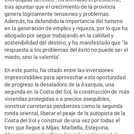
tras apuntar que el crecimiento de la provincia
genera lógicamente tensiones y problemas.
Además, ha defendido la importancia del turismo
en la generación de empleo y riqueza, por lo que ha
abogado por seguir trabajando en la calidad y
sostenibilidad del destino, y ha manifestado que "la
respuesta a los problemas del éxito no puede ser el
miedo, sino la valentía".
En este punto, ha citado entre las inversiones
imprescindibles para aprovechar esta oportunidad
de progreso la desaladora de la Axarquía, una
segunda en la Costa del Sol, la construcción de más
viviendas protegidas o a precios asequibles,
construir carreteras pendientes como la segunda
ronda oriental, liberar el peaje de la autopista de la
Costa del Sol y construir de una vez por todas el
tren que llegue a Mijas, Marbella, Estepona,