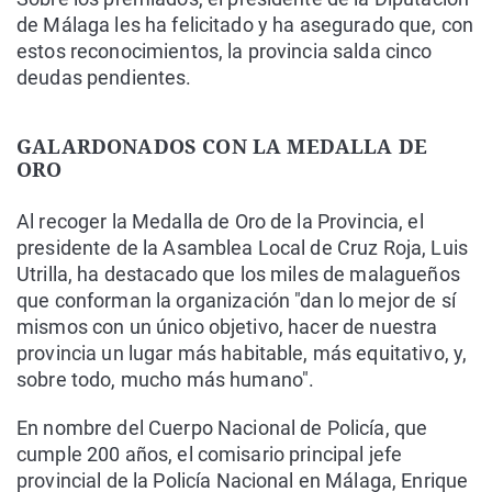
de Málaga les ha felicitado y ha asegurado que, con
estos reconocimientos, la provincia salda cinco
deudas pendientes.
GALARDONADOS CON LA MEDALLA DE
ORO
Al recoger la Medalla de Oro de la Provincia, el
presidente de la Asamblea Local de Cruz Roja, Luis
Utrilla, ha destacado que los miles de malagueños
que conforman la organización "dan lo mejor de sí
mismos con un único objetivo, hacer de nuestra
provincia un lugar más habitable, más equitativo, y,
sobre todo, mucho más humano".
En nombre del Cuerpo Nacional de Policía, que
cumple 200 años, el comisario principal jefe
provincial de la Policía Nacional en Málaga, Enrique