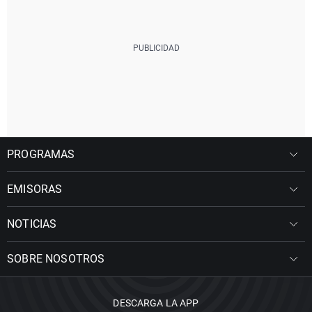
PROGRAMAS
EMISORAS
NOTICIAS
SOBRE NOSOTROS
DESCARGA LA APP