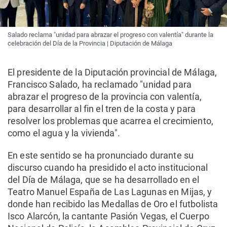
Salado reclama "unidad para abrazar el progreso con valentía" durante la
celebración del Día de la Provincia | Diputación de Málaga
El presidente de la Diputación provincial de Málaga,
Francisco Salado, ha reclamado "unidad para
abrazar el progreso de la provincia con valentía,
para desarrollar al fin el tren de la costa y para
resolver los problemas que acarrea el crecimiento,
como el agua y la vivienda".
En este sentido se ha pronunciado durante su
discurso cuando ha presidido el acto institucional
del Día de Málaga, que se ha desarrollado en el
Teatro Manuel España de Las Lagunas en Mijas, y
donde han recibido las Medallas de Oro el futbolista
Isco Alarcón, la cantante Pasión Vegas, el Cuerpo