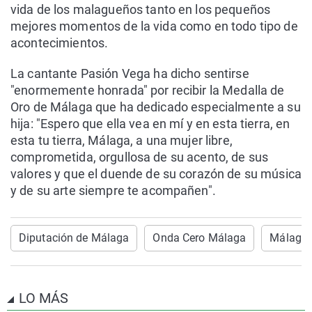
vida de los malagueños tanto en los pequeños
mejores momentos de la vida como en todo tipo de
acontecimientos.
La cantante Pasión Vega ha dicho sentirse
"enormemente honrada" por recibir la Medalla de
Oro de Málaga que ha dedicado especialmente a su
hija: "Espero que ella vea en mí y en esta tierra, en
esta tu tierra, Málaga, a una mujer libre,
comprometida, orgullosa de su acento, de sus
valores y que el duende de su corazón de su música
y de su arte siempre te acompañen".
Diputación de Málaga
Onda Cero Málaga
Málaga
LO MÁS