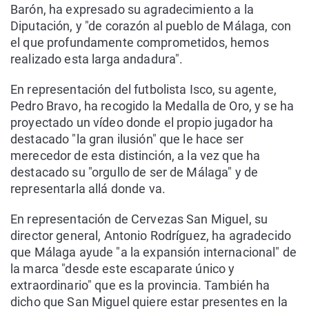
Barón, ha expresado su agradecimiento a la
Diputación, y "de corazón al pueblo de Málaga, con
el que profundamente comprometidos, hemos
realizado esta larga andadura".
En representación del futbolista Isco, su agente,
Pedro Bravo, ha recogido la Medalla de Oro, y se ha
proyectado un vídeo donde el propio jugador ha
destacado "la gran ilusión" que le hace ser
merecedor de esta distinción, a la vez que ha
destacado su "orgullo de ser de Málaga" y de
representarla allá donde va.
En representación de Cervezas San Miguel, su
director general, Antonio Rodríguez, ha agradecido
que Málaga ayude "a la expansión internacional" de
la marca "desde este escaparate único y
extraordinario" que es la provincia. También ha
dicho que San Miguel quiere estar presentes en la