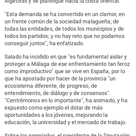
Algeciras y se planifique hacia la costa oriental.
"Esta demanda se ha convertido en un clamor, en
un frente común de la sociedad malagueña; de
todas las entidades, de todos los municipios y de
todos los partidos; y no hay reto que no podamos
conseguir juntos", ha enfatizado.
Salado ha incidido en que "es fundamental aislar y
proteger a Málaga de ese enfrentamiento tan feroz
como improductivo" que se vive en España, por lo
que ha apostado por hacer de la provincia "un
ecosistema diferente, de progreso, de
entendimiento, de diálogo y de consensos".
"Centrémonos en lo importante", ha animado, y ha
expuesto como ejemplo el dotar de más
oportunidades a los jóvenes, mejorando la
educación, la universidad y el mercado de trabajo.
Sobre los premiados, el presidente de la Diputación