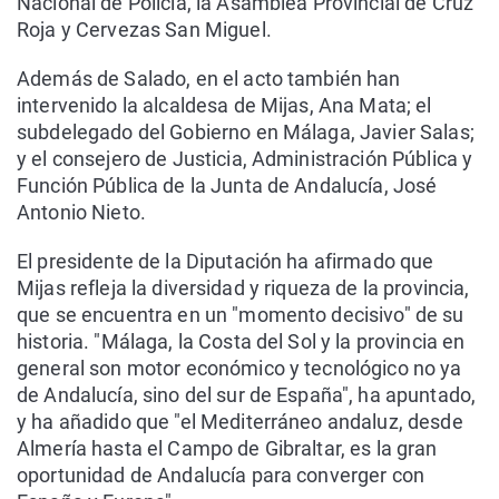
Nacional de Policía, la Asamblea Provincial de Cruz
Roja y Cervezas San Miguel.
Además de Salado, en el acto también han
intervenido la alcaldesa de Mijas, Ana Mata; el
subdelegado del Gobierno en Málaga, Javier Salas;
y el consejero de Justicia, Administración Pública y
Función Pública de la Junta de Andalucía, José
Antonio Nieto.
El presidente de la Diputación ha afirmado que
Mijas refleja la diversidad y riqueza de la provincia,
que se encuentra en un "momento decisivo" de su
historia. "Málaga, la Costa del Sol y la provincia en
general son motor económico y tecnológico no ya
de Andalucía, sino del sur de España", ha apuntado,
y ha añadido que "el Mediterráneo andaluz, desde
Almería hasta el Campo de Gibraltar, es la gran
oportunidad de Andalucía para converger con