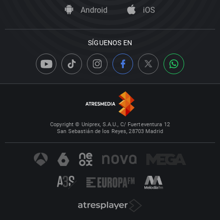
Android
iOS
SÍGUENOS EN
Copyright © Uniprex, S.A.U., C/ Fuerteventura 12
San Sebastián de los Reyes, 28703 Madrid