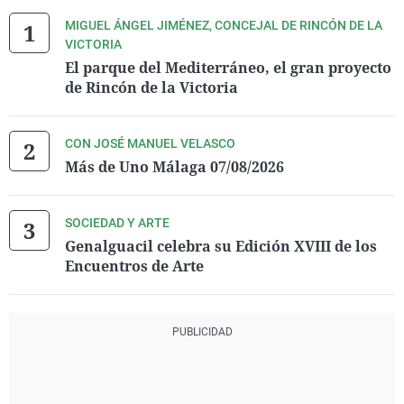
MIGUEL ÁNGEL JIMÉNEZ, CONCEJAL DE RINCÓN DE LA
VICTORIA
El parque del Mediterráneo, el gran proyecto
de Rincón de la Victoria
CON JOSÉ MANUEL VELASCO
Más de Uno Málaga 07/08/2026
SOCIEDAD Y ARTE
Genalguacil celebra su Edición XVIII de los
Encuentros de Arte