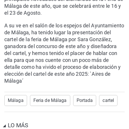
Málaga de este año, que se celebrará entre le 16 y
el 23 de Agosto.
A su ve en el salón de los espejos del Ayuntamiento
de Málaga, ha tenido lugar la presentación del
cartel de la feria de Málaga por Sara González,
ganadora del concurso de este año y diseñadora
del cartel, y hemos tenido el placer de hablar con
ella para que nos cuente con un poco más de
detalle como ha vivido el proceso de elaboración y
elección del cartel de este año 2025: `Aires de
Málaga´
Málaga
Feria de Málaga
Portada
cartel
LO MÁS