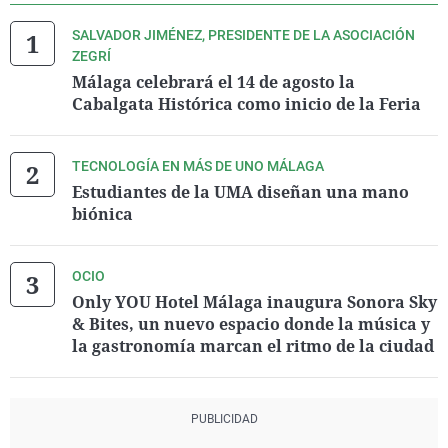
SALVADOR JIMÉNEZ, PRESIDENTE DE LA ASOCIACIÓN
ZEGRÍ
Málaga celebrará el 14 de agosto la
Cabalgata Histórica como inicio de la Feria
TECNOLOGÍA EN MÁS DE UNO MÁLAGA
Estudiantes de la UMA diseñan una mano
biónica
OCIO
Only YOU Hotel Málaga inaugura Sonora Sky
& Bites, un nuevo espacio donde la música y
la gastronomía marcan el ritmo de la ciudad