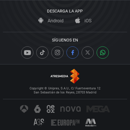
DESCARGA LA APP
Android
iOS
SÍGUENOS EN
Copyright © Uniprex, S.A.U., C/ Fuerteventura 12
San Sebastián de los Reyes, 28703 Madrid