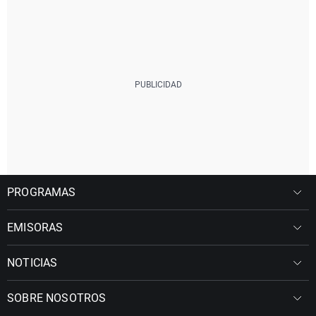
PROGRAMAS
EMISORAS
NOTICIAS
SOBRE NOSOTROS