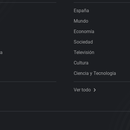
España
Mundo
Economía
Sociedad
ra
Televisión
Cultura
Ciencia y Tecnología
Ver todo