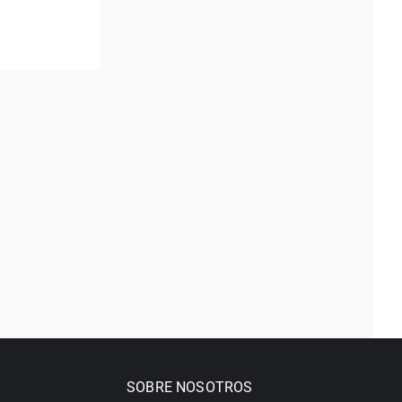
SOBRE NOSOTROS