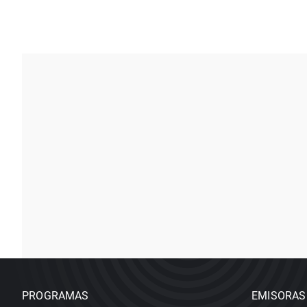
PROGRAMAS
EMISORAS