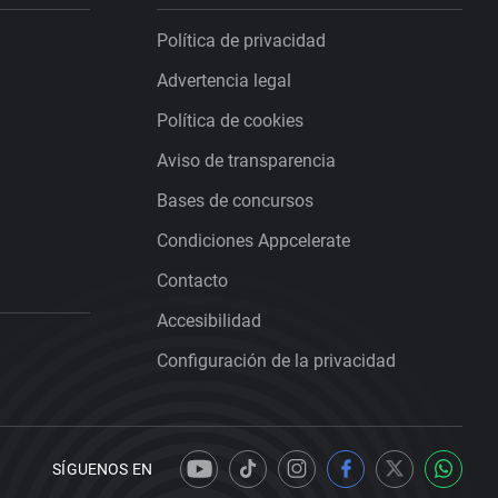
Política de privacidad
Advertencia legal
Política de cookies
Aviso de transparencia
Bases de concursos
Condiciones Appcelerate
Contacto
Accesibilidad
Configuración de la privacidad
SÍGUENOS EN