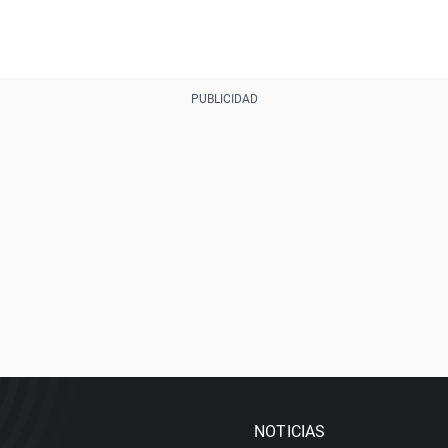
NOTICIAS