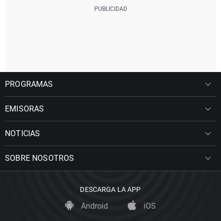
PROGRAMAS
EMISORAS
NOTICIAS
SOBRE NOSOTROS
DESCARGA LA APP
Android
iOS