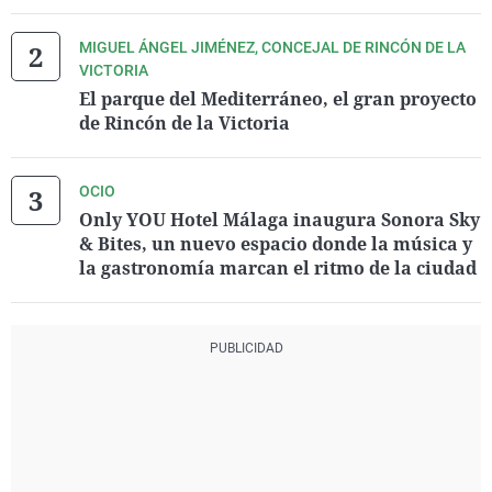
MIGUEL ÁNGEL JIMÉNEZ, CONCEJAL DE RINCÓN DE LA
VICTORIA
El parque del Mediterráneo, el gran proyecto
de Rincón de la Victoria
OCIO
Only YOU Hotel Málaga inaugura Sonora Sky
& Bites, un nuevo espacio donde la música y
la gastronomía marcan el ritmo de la ciudad