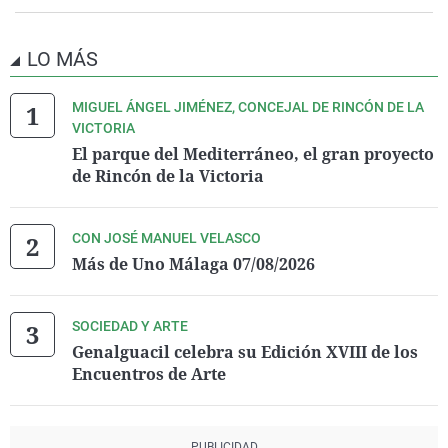
LO MÁS
MIGUEL ÁNGEL JIMÉNEZ, CONCEJAL DE RINCÓN DE LA
VICTORIA
El parque del Mediterráneo, el gran proyecto
de Rincón de la Victoria
CON JOSÉ MANUEL VELASCO
Más de Uno Málaga 07/08/2026
SOCIEDAD Y ARTE
Genalguacil celebra su Edición XVIII de los
Encuentros de Arte