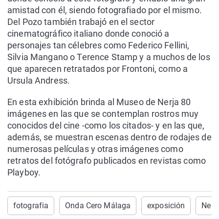
amistad con él, siendo fotografiado por el mismo.
Del Pozo también trabajó en el sector
cinematográfico italiano donde conoció a
personajes tan célebres como Federico Fellini,
Silvia Mangano o Terence Stamp y a muchos de los
que aparecen retratados por Frontoni, como a
Ursula Andress.
En esta exhibición brinda al Museo de Nerja 80
imágenes en las que se contemplan rostros muy
conocidos del cine -como los citados- y en las que,
además, se muestran escenas dentro de rodajes de
numerosas películas y otras imágenes como
retratos del fotógrafo publicados en revistas como
Playboy.
fotografia
Onda Cero Málaga
exposición
Nerj