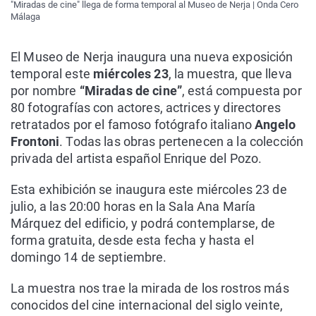
"Miradas de cine" llega de forma temporal al Museo de Nerja | Onda Cero
Málaga
El Museo de Nerja inaugura una nueva exposición
temporal este
miércoles 23
, la muestra, que lleva
por nombre
“Miradas de cine”
, está compuesta por
80 fotografías con actores, actrices y directores
retratados por el famoso fotógrafo italiano
Angelo
Frontoni
. Todas las obras pertenecen a la colección
privada del artista español Enrique del Pozo.
Esta exhibición se inaugura este miércoles 23 de
julio, a las 20:00 horas en la Sala Ana María
Márquez del edificio, y podrá contemplarse, de
forma gratuita, desde esta fecha y hasta el
domingo 14 de septiembre.
La muestra nos trae la mirada de los rostros más
conocidos del cine internacional del siglo veinte,