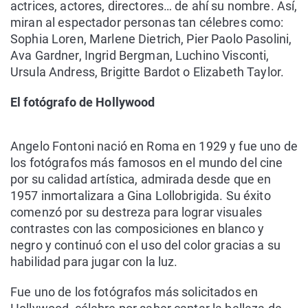
actrices, actores, directores… de ahí su nombre. Así,
miran al espectador personas tan célebres como:
Sophia Loren, Marlene Dietrich, Pier Paolo Pasolini,
Ava Gardner, Ingrid Bergman, Luchino Visconti,
Ursula Andress, Brigitte Bardot o Elizabeth Taylor.
El fotógrafo de Hollywood
Angelo Fontoni nació en Roma en 1929 y fue uno de
los fotógrafos más famosos en el mundo del cine
por su calidad artística, admirada desde que en
1957 inmortalizara a Gina Lollobrigida. Su éxito
comenzó por su destreza para lograr visuales
contrastes con las composiciones en blanco y
negro y continuó con el uso del color gracias a su
habilidad para jugar con la luz.
Fue uno de los fotógrafos más solicitados en