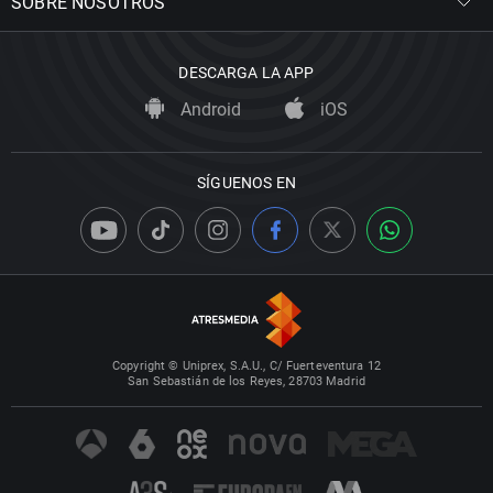
SOBRE NOSOTROS
DESCARGA LA APP
Android
iOS
SÍGUENOS EN
Copyright © Uniprex, S.A.U., C/ Fuerteventura 12
San Sebastián de los Reyes, 28703 Madrid