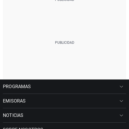
PROGRAMAS
EMISORAS
NOTICIAS