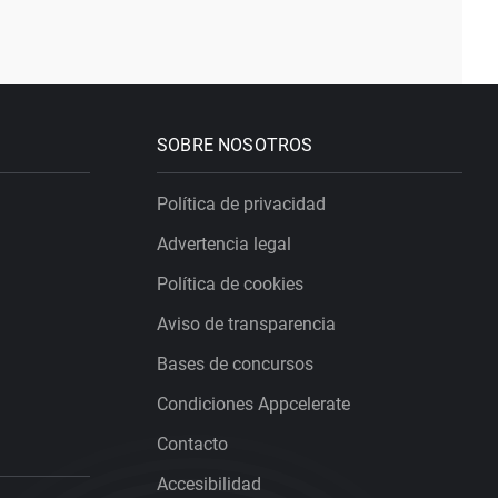
SOBRE NOSOTROS
Política de privacidad
Advertencia legal
Política de cookies
Aviso de transparencia
Bases de concursos
Condiciones Appcelerate
Contacto
Accesibilidad