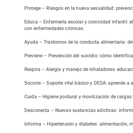
Protege – Riesgos en la nueva sexualidad: prevenc
Educa – Enfermería escolar y cronicidad infantil: e
con enfermedades crónicas.
Ayuda – Trastornos de la conducta alimentaria: det
Previene – Prevención del suicidio: cómo identifica
Respira – Alergia y manejo de inhaladores: educaci
Socorre – Soporte vital básico y DESA: aprende a a
Cuida – Higiene postural y movilización de cargas: 
Desconecta – Nuevas sustancias adictivas: informa
Informa – Hipertensión y diabetes: alimentación, 