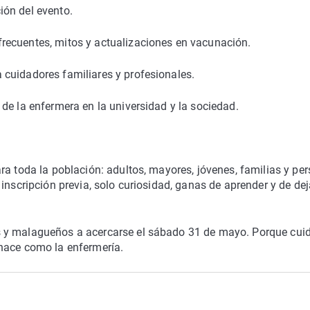
ión del evento.
recuentes, mitos y actualizaciones en vacunación.
cuidadores familiares y profesionales.
de la enfermera en la universidad y la sociedad.
ra toda la población: adultos, mayores, jóvenes, familias y pe
inscripción previa, solo curiosidad, ganas de aprender y de dej
 y malagueños a acercarse el sábado 31 de mayo. Porque cuid
hace como la enfermería.