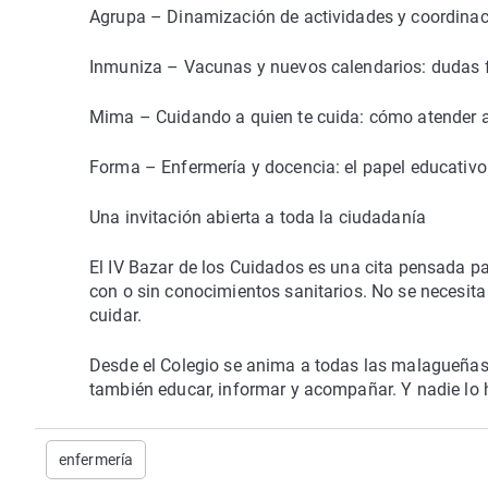
Agrupa – Dinamización de actividades y coordinac
Inmuniza – Vacunas y nuevos calendarios: dudas f
Mima – Cuidando a quien te cuida: cómo atender a 
Forma – Enfermería y docencia: el papel educativo 
Una invitación abierta a toda la ciudadanía
El IV Bazar de los Cuidados es una cita pensada pa
con o sin conocimientos sanitarios. No se necesita 
cuidar.
Desde el Colegio se anima a todas las malagueñas
también educar, informar y acompañar. Y nadie lo 
enfermería