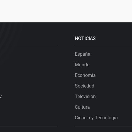
NOTICIAS
España
Mundo
Economía
Sociedad
ra
Televisión
Cultura
Ciencia y Tecnología