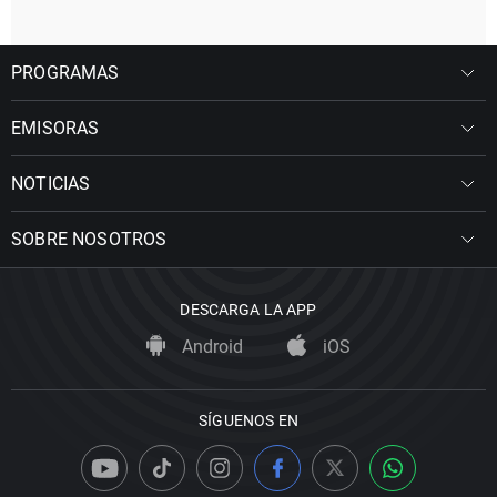
PROGRAMAS
EMISORAS
NOTICIAS
SOBRE NOSOTROS
DESCARGA LA APP
Android
iOS
SÍGUENOS EN