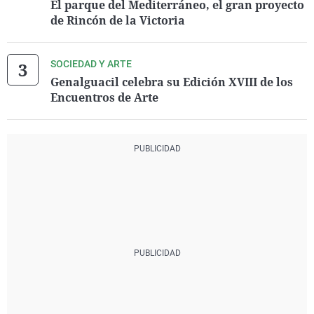
El parque del Mediterráneo, el gran proyecto
de Rincón de la Victoria
SOCIEDAD Y ARTE
Genalguacil celebra su Edición XVIII de los
Encuentros de Arte