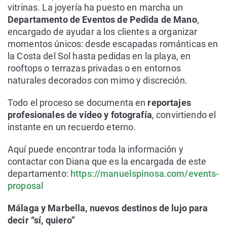
vitrinas. La joyería ha puesto en marcha un
Departamento de Eventos de Pedida de Mano
,
encargado de ayudar a los clientes a organizar
momentos únicos: desde escapadas románticas en
la Costa del Sol hasta pedidas en la playa, en
rooftops o terrazas privadas o en entornos
naturales decorados con mimo y discreción.
Todo el proceso se documenta en
reportajes
profesionales de vídeo y fotografía
, convirtiendo el
instante en un recuerdo eterno.
Aquí puede encontrar toda la información y
contactar con Diana que es la encargada de este
departamento:
https://manuelspinosa.com/events-
proposal
Málaga y Marbella, nuevos destinos de lujo para
decir “sí, quiero”