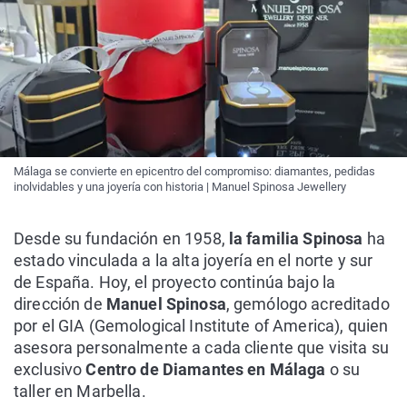
Málaga se convierte en epicentro del compromiso: diamantes, pedidas
inolvidables y una joyería con historia | Manuel Spinosa Jewellery
Desde su fundación en 1958,
la familia Spinosa
ha
estado vinculada a la alta joyería en el norte y sur
de España. Hoy, el proyecto continúa bajo la
dirección de
Manuel Spinosa
, gemólogo acreditado
por el GIA (Gemological Institute of America), quien
asesora personalmente a cada cliente que visita su
exclusivo
Centro de Diamantes en Málaga
o su
taller en Marbella.