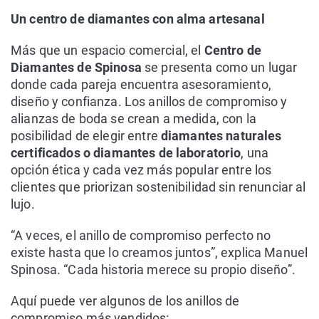
Un centro de diamantes con alma artesanal
Más que un espacio comercial, el
Centro de
Diamantes de Spinosa
se presenta como un lugar
donde cada pareja encuentra asesoramiento,
diseño y confianza. Los anillos de compromiso y
alianzas de boda se crean a medida, con la
posibilidad de elegir entre
diamantes naturales
certificados o
diamantes de laboratorio
, una
opción ética y cada vez más popular entre los
clientes que priorizan sostenibilidad sin renunciar al
lujo.
“A veces, el anillo de compromiso perfecto no
existe hasta que lo creamos juntos”, explica Manuel
Spinosa. “Cada historia merece su propio diseño”.
Aquí puede ver algunos de los anillos de
compromiso más vendidos: