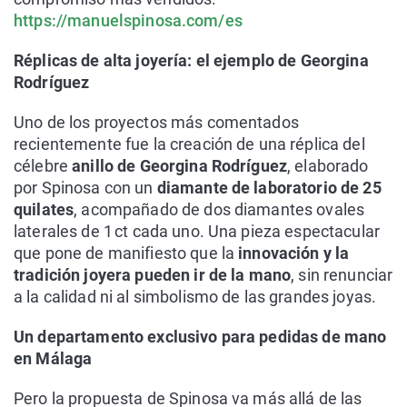
https://manuelspinosa.com/es
Réplicas de alta joyería: el ejemplo de Georgina
Rodríguez
Uno de los proyectos más comentados
recientemente fue la creación de una réplica del
célebre
anillo de Georgina Rodríguez
, elaborado
por Spinosa con un
diamante de laboratorio de 25
quilates
, acompañado de dos diamantes ovales
laterales de 1 ct cada uno. Una pieza espectacular
que pone de manifiesto que la
innovación y la
tradición joyera pueden ir de la mano
, sin renunciar
a la calidad ni al simbolismo de las grandes joyas.
Un departamento exclusivo para pedidas de mano
en Málaga
Pero la propuesta de Spinosa va más allá de las