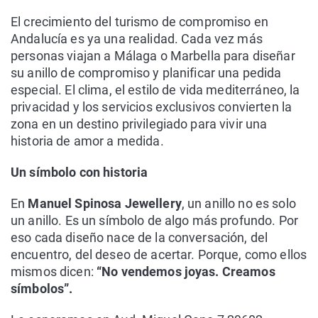
El crecimiento del turismo de compromiso en
Andalucía es ya una realidad. Cada vez más
personas viajan a Málaga o Marbella para diseñar
su anillo de compromiso y planificar una pedida
especial. El clima, el estilo de vida mediterráneo, la
privacidad y los servicios exclusivos convierten la
zona en un destino privilegiado para vivir una
historia de amor a medida.
Un símbolo con historia
En
Manuel Spinosa Jewellery
, un anillo no es solo
un anillo. Es un símbolo de algo más profundo. Por
eso cada diseño nace de la conversación, del
encuentro, del deseo de acertar. Porque, como ellos
mismos dicen:
“No vendemos joyas. Creamos
símbolos”.