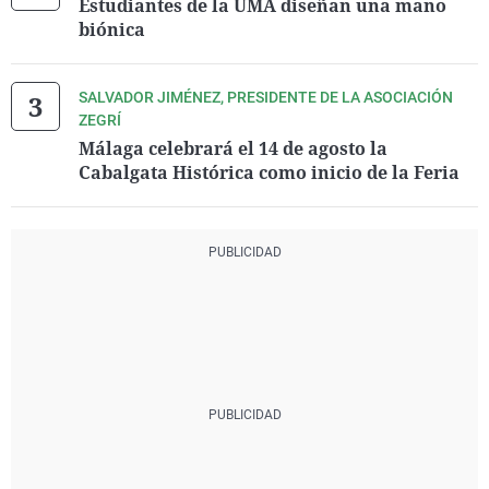
Estudiantes de la UMA diseñan una mano
biónica
SALVADOR JIMÉNEZ, PRESIDENTE DE LA ASOCIACIÓN
ZEGRÍ
Málaga celebrará el 14 de agosto la
Cabalgata Histórica como inicio de la Feria