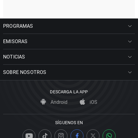
PROGRAMAS
EMISORAS
NOTICIAS
SOBRE NOSOTROS
DESCARGA LA APP
Android
iOS
SÍGUENOS EN