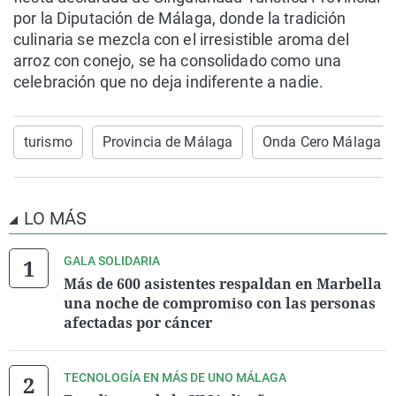
por la Diputación de Málaga, donde la tradición
culinaria se mezcla con el irresistible aroma del
arroz con conejo, se ha consolidado como una
celebración que no deja indiferente a nadie.
turismo
Provincia de Málaga
Onda Cero Málaga
LO MÁS
GALA SOLIDARIA
Más de 600 asistentes respaldan en Marbella
una noche de compromiso con las personas
afectadas por cáncer
TECNOLOGÍA EN MÁS DE UNO MÁLAGA