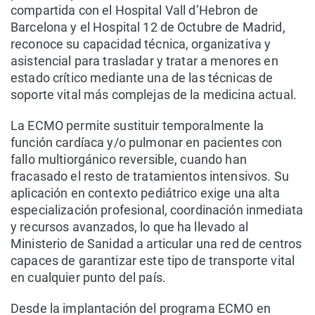
compartida con el Hospital Vall d’Hebron de
Barcelona y el Hospital 12 de Octubre de Madrid,
reconoce su capacidad técnica, organizativa y
asistencial para trasladar y tratar a menores en
estado crítico mediante una de las técnicas de
soporte vital más complejas de la medicina actual.
La ECMO permite sustituir temporalmente la
función cardíaca y/o pulmonar en pacientes con
fallo multiorgánico reversible, cuando han
fracasado el resto de tratamientos intensivos. Su
aplicación en contexto pediátrico exige una alta
especialización profesional, coordinación inmediata
y recursos avanzados, lo que ha llevado al
Ministerio de Sanidad a articular una red de centros
capaces de garantizar este tipo de transporte vital
en cualquier punto del país.
Desde la implantación del programa ECMO en