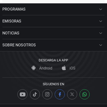
PROGRAMAS
EMISORAS
NOTICIAS
SOBRE NOSOTROS
DESCARGA LA APP
Android
iOS
SÍGUENOS EN