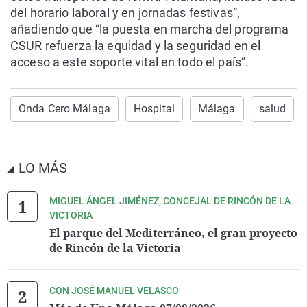
del horario laboral y en jornadas festivas”,
añadiendo que “la puesta en marcha del programa
CSUR refuerza la equidad y la seguridad en el
acceso a este soporte vital en todo el país”.
Onda Cero Málaga
Hospital
Málaga
salud
LO MÁS
MIGUEL ÁNGEL JIMÉNEZ, CONCEJAL DE RINCÓN DE LA
VICTORIA
El parque del Mediterráneo, el gran proyecto
de Rincón de la Victoria
CON JOSÉ MANUEL VELASCO