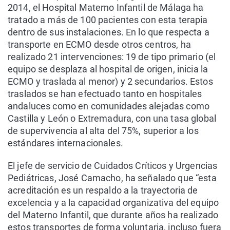
2014, el Hospital Materno Infantil de Málaga ha
tratado a más de 100 pacientes con esta terapia
dentro de sus instalaciones. En lo que respecta a
transporte en ECMO desde otros centros, ha
realizado 21 intervenciones: 19 de tipo primario (el
equipo se desplaza al hospital de origen, inicia la
ECMO y traslada al menor) y 2 secundarios. Estos
traslados se han efectuado tanto en hospitales
andaluces como en comunidades alejadas como
Castilla y León o Extremadura, con una tasa global
de supervivencia al alta del 75%, superior a los
estándares internacionales.
El jefe de servicio de Cuidados Críticos y Urgencias
Pediátricas, José Camacho, ha señalado que “esta
acreditación es un respaldo a la trayectoria de
excelencia y a la capacidad organizativa del equipo
del Materno Infantil, que durante años ha realizado
estos transportes de forma voluntaria, incluso fuera