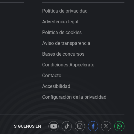
Política de privacidad
Advertencia legal
Política de cookies
Aviso de transparencia
Bases de concursos
Condiciones Appcelerate
Contacto
Accesibilidad
Configuración de la privacidad
SÍGUENOS EN