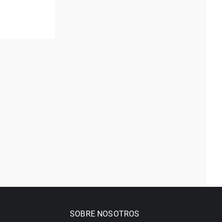
SOBRE NOSOTROS