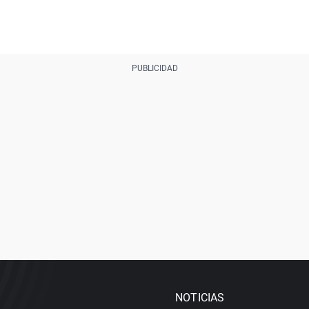
NOTICIAS