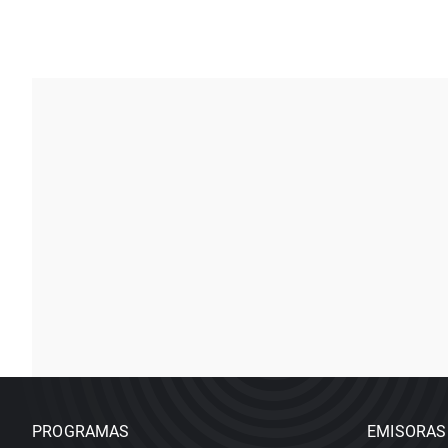
PROGRAMAS
EMISORAS