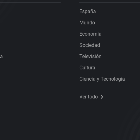
España
Mundo
Economía
Sociedad
ra
Televisión
Cultura
Ciencia y Tecnología
Ver todo