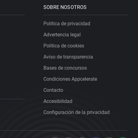
SOBRE NOSOTROS
Política de privacidad
Advertencia legal
Política de cookies
Aviso de transparencia
Bases de concursos
Condiciones Appcelerate
Contacto
Accesibilidad
Configuración de la privacidad