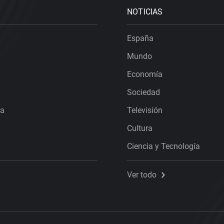
NOTICIAS
España
Mundo
Economía
Sociedad
ra
Televisión
Cultura
Ciencia y Tecnología
Ver todo