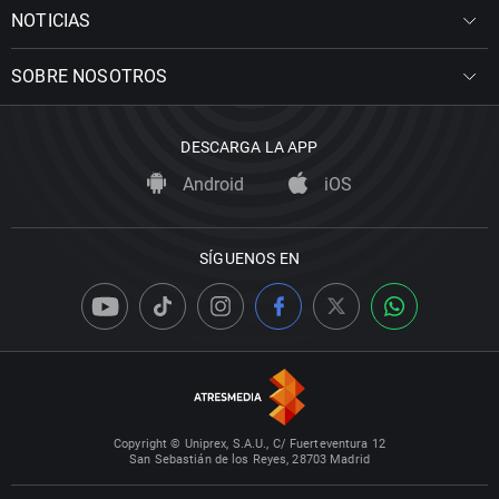
NOTICIAS
SOBRE NOSOTROS
DESCARGA LA APP
Android
iOS
SÍGUENOS EN
Copyright © Uniprex, S.A.U., C/ Fuerteventura 12
San Sebastián de los Reyes, 28703 Madrid