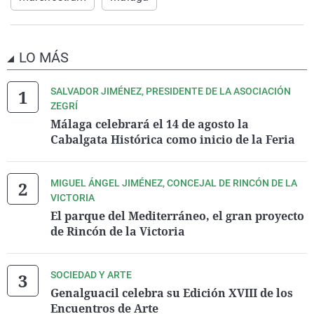
LO MÁS
SALVADOR JIMÉNEZ, PRESIDENTE DE LA ASOCIACIÓN
ZEGRÍ
Málaga celebrará el 14 de agosto la
Cabalgata Histórica como inicio de la Feria
MIGUEL ÁNGEL JIMÉNEZ, CONCEJAL DE RINCÓN DE LA
VICTORIA
El parque del Mediterráneo, el gran proyecto
de Rincón de la Victoria
SOCIEDAD Y ARTE
Genalguacil celebra su Edición XVIII de los
Encuentros de Arte