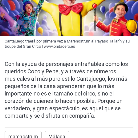
Cantajuego traerá por primera vez a Marenostrum al Payaso Tallarín y su
troupe del Gran Circo | www.ondacero.es
Con la ayuda de personajes entrañables como los
queridos Coco y Pepe, y a través de números
musicales al más puro estilo Cantajuego, los más
pequeños de la casa aprenderán que lo más
importante no es el tamaño del circo, sino el
corazón de quienes lo hacen posible. Porque un
verdadero, y gran espectáculo, es aquel que se
comparte y se disfruta en compañía.
marenostrum
Málaga