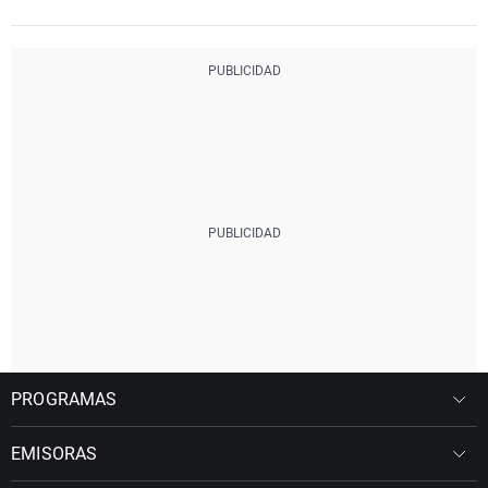
PROGRAMAS
EMISORAS