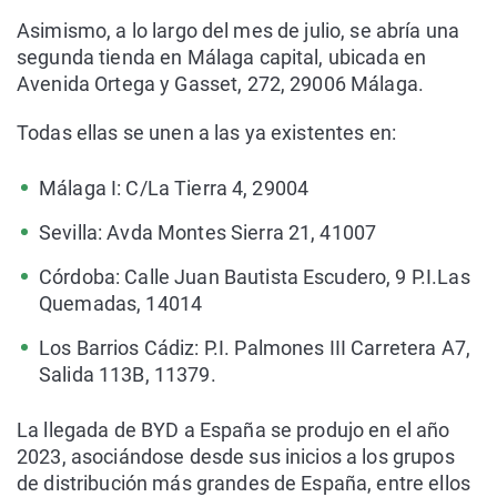
Asimismo, a lo largo del mes de julio, se abría una
segunda tienda en Málaga capital, ubicada en
Avenida Ortega y Gasset, 272, 29006 Málaga.
Todas ellas se unen a las ya existentes en:
Málaga I: C/La Tierra 4, 29004
Sevilla: Avda Montes Sierra 21, 41007
Córdoba: Calle Juan Bautista Escudero, 9 P.I.Las
Quemadas, 14014
Los Barrios Cádiz: P.I. Palmones III Carretera A7,
Salida 113B, 11379.
La llegada de BYD a España se produjo en el año
2023, asociándose desde sus inicios a los grupos
de distribución más grandes de España, entre ellos