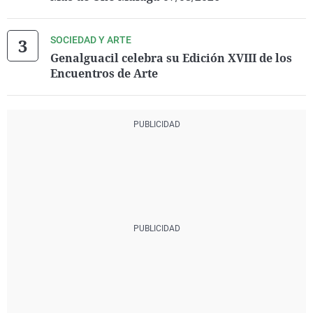
SOCIEDAD Y ARTE
Genalguacil celebra su Edición XVIII de los
Encuentros de Arte