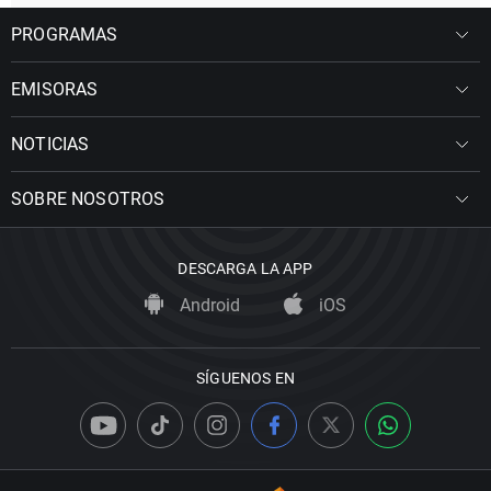
PROGRAMAS
EMISORAS
NOTICIAS
SOBRE NOSOTROS
DESCARGA LA APP
Android
iOS
SÍGUENOS EN