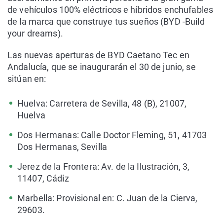
de vehículos 100% eléctricos e híbridos enchufables
de la marca que construye tus sueños (BYD -Build
your dreams).
Las nuevas aperturas de BYD Caetano Tec en
Andalucía, que se inaugurarán el 30 de junio, se
sitúan en:
Huelva: Carretera de Sevilla, 48 (B), 21007,
Huelva
Dos Hermanas: Calle Doctor Fleming, 51, 41703
Dos Hermanas, Sevilla
Jerez de la Frontera: Av. de la Ilustración, 3,
11407, Cádiz
Marbella: Provisional en: C. Juan de la Cierva,
29603.