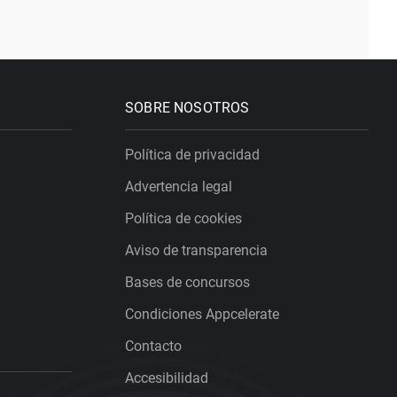
SOBRE NOSOTROS
Política de privacidad
Advertencia legal
Política de cookies
Aviso de transparencia
Bases de concursos
Condiciones Appcelerate
Contacto
Accesibilidad