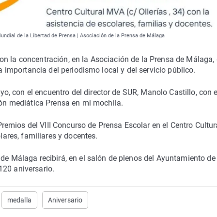
undial de la Libertad de Prensa | Asociación de la Prensa de Málaga
on la concentración, en la Asociación de la Prensa de Málaga,
la importancia del periodismo local y del servicio público.
 con el encuentro del director de SUR, Manolo Castillo, con e
ción mediática Prensa en mi mochila.
emios del VIII Concurso de Prensa Escolar en el Centro Cultur
olares, familiares y docentes.
 de Málaga recibirá, en el salón de plenos del Ayuntamiento de
120 aniversario.
medalla
Aniversario