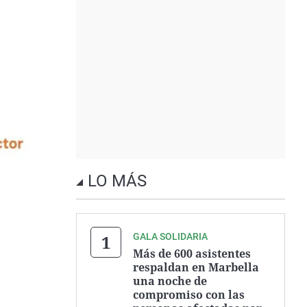
LO MÁS
GALA SOLIDARIA
Más de 600 asistentes
respaldan en Marbella
una noche de
compromiso con las