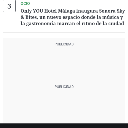
OCIO
Only YOU Hotel Málaga inaugura Sonora Sky
& Bites, un nuevo espacio donde la música y
la gastronomía marcan el ritmo de la ciudad