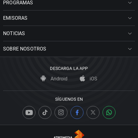
PROGRAMAS
EMISORAS
NOTICIAS
SOBRE NOSOTROS
DESCARGA LA APP
Android
iOS
SÍGUENOS EN