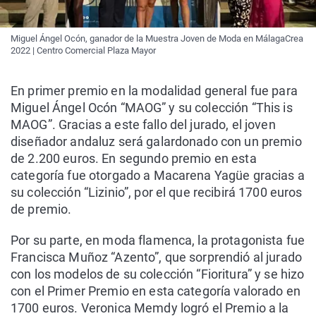
Miguel Ángel Ocón, ganador de la Muestra Joven de Moda en MálagaCrea
2022 | Centro Comercial Plaza Mayor
En primer premio en la modalidad general fue para
Miguel Ángel Ocón “MAOG” y su colección “This is
MAOG”. Gracias a este fallo del jurado, el joven
diseñador andaluz será galardonado con un premio
de 2.200 euros. En segundo premio en esta
categoría fue otorgado a Macarena Yagüe gracias a
su colección “Lizinio”, por el que recibirá 1700 euros
de premio.
Por su parte, en moda flamenca, la protagonista fue
Francisca Muñoz “Azento”, que sorprendió al jurado
con los modelos de su colección “Fioritura” y se hizo
con el Primer Premio en esta categoría valorado en
1700 euros. Veronica Memdy logró el Premio a la