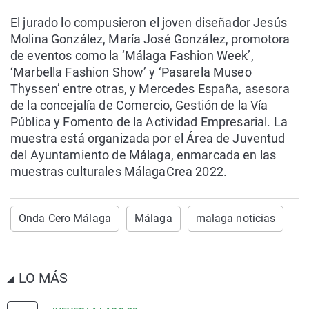
El jurado lo compusieron el joven diseñador Jesús
Molina González, María José González, promotora
de eventos como la ‘Málaga Fashion Week’,
‘Marbella Fashion Show’ y ‘Pasarela Museo
Thyssen’ entre otras, y Mercedes España, asesora
de la concejalía de Comercio, Gestión de la Vía
Pública y Fomento de la Actividad Empresarial. La
muestra está organizada por el Área de Juventud
del Ayuntamiento de Málaga, enmarcada en las
muestras culturales MálagaCrea 2022.
Onda Cero Málaga
Málaga
malaga noticias
LO MÁS