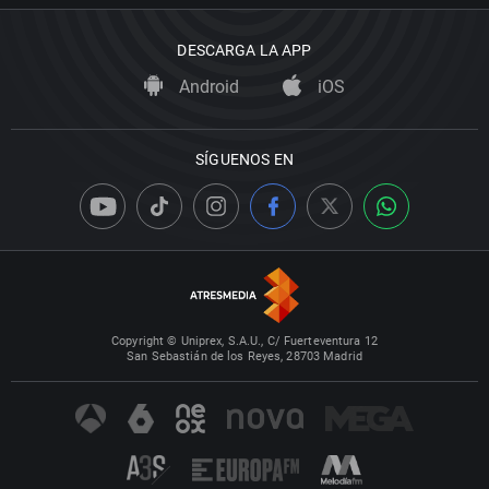
DESCARGA LA APP
Android
iOS
SÍGUENOS EN
Copyright © Uniprex, S.A.U., C/ Fuerteventura 12
San Sebastián de los Reyes, 28703 Madrid