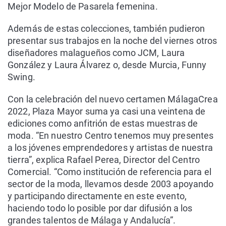
Mejor Modelo de Pasarela femenina.
Además de estas colecciones, también pudieron
presentar sus trabajos en la noche del viernes otros
diseñadores malagueños como JCM, Laura
González y Laura Álvarez o, desde Murcia, Funny
Swing.
Con la celebración del nuevo certamen MálagaCrea
2022, Plaza Mayor suma ya casi una veintena de
ediciones como anfitrión de estas muestras de
moda. “En nuestro Centro tenemos muy presentes
a los jóvenes emprendedores y artistas de nuestra
tierra”, explica Rafael Perea, Director del Centro
Comercial. “Como institución de referencia para el
sector de la moda, llevamos desde 2003 apoyando
y participando directamente en este evento,
haciendo todo lo posible por dar difusión a los
grandes talentos de Málaga y Andalucía”.