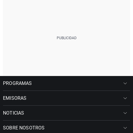
PROGRAMAS
EMISORAS
NOTICIAS
SOBRE NOSOTROS