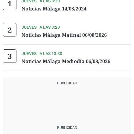
JUEVES | A LAS 8:20
Noticias Málaga 14/03/2024
JUEVES | A LAS 8:20
Noticias Málaga Matinal 06/08/2026
JUEVES | A LAS 13:30
Noticias Málaga Mediodía 06/08/2026