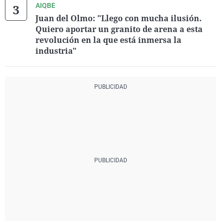
AIQBE
Juan del Olmo: "Llego con mucha ilusión.
Quiero aportar un granito de arena a esta
revolución en la que está inmersa la
industria"