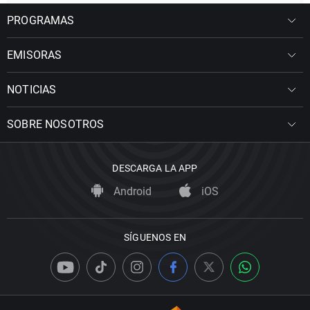
PROGRAMAS
EMISORAS
NOTICIAS
SOBRE NOSOTROS
DESCARGA LA APP
Android
iOS
SÍGUENOS EN