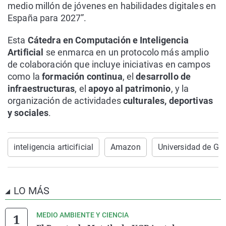
medio millón de jóvenes en habilidades digitales en
España para 2027”.
Esta
Cátedra en Computación e Inteligencia
Artificial
se enmarca en un protocolo más amplio
de colaboración que incluye iniciativas en campos
como la
formación continua
, el
desarrollo de
infraestructuras
, el
apoyo al patrimonio
, y la
organización de actividades
culturales, deportivas
y sociales
.
inteligencia articificial
Amazon
Universidad de Gr
LO MÁS
MEDIO AMBIENTE Y CIENCIA