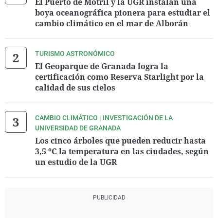
El Puerto de Motril y la UGR instalan una
boya oceanográfica pionera para estudiar el
cambio climático en el mar de Alborán
TURISMO ASTRONÓMICO
El Geoparque de Granada logra la
certificación como Reserva Starlight por la
calidad de sus cielos
CAMBIO CLIMÁTICO | INVESTIGACIÓN DE LA
UNIVERSIDAD DE GRANADA
Los cinco árboles que pueden reducir hasta
3,5 ºC la temperatura en las ciudades, según
un estudio de la UGR