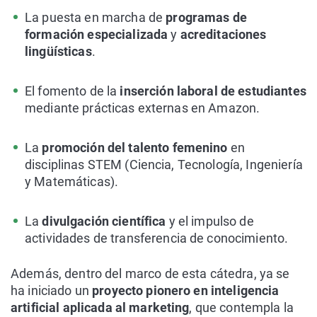
La puesta en marcha de
programas de
formación
especializada
y
acreditaciones
lingüísticas
.
El fomento de la
inserción laboral de estudiantes
mediante prácticas externas en Amazon.
La
promoción del talento femenino
en
disciplinas STEM (Ciencia, Tecnología, Ingeniería
y Matemáticas).
La
divulgación científica
y el impulso de
actividades de transferencia de conocimiento.
Además, dentro del marco de esta cátedra, ya se
ha iniciado un
proyecto pionero en inteligencia
artificial aplicada al marketing
, que contempla la