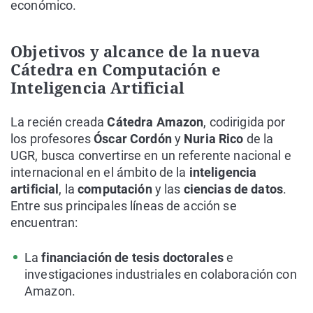
económico.
Objetivos y alcance de la nueva
Cátedra en Computación e
Inteligencia Artificial
La recién creada
Cátedra Amazon
, codirigida por
los profesores
Óscar Cordón
y
Nuria Rico
de la
UGR, busca convertirse en un referente nacional e
internacional en el ámbito de la
inteligencia
artificial
, la
computación
y las
ciencias de datos
.
Entre sus principales líneas de acción se
encuentran:
La
financiación de tesis doctorales
e
investigaciones industriales en colaboración con
Amazon.