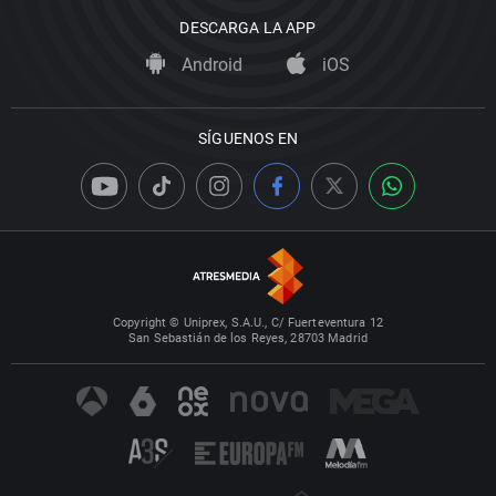
DESCARGA LA APP
Android
iOS
SÍGUENOS EN
Copyright © Uniprex, S.A.U., C/ Fuerteventura 12
San Sebastián de los Reyes, 28703 Madrid