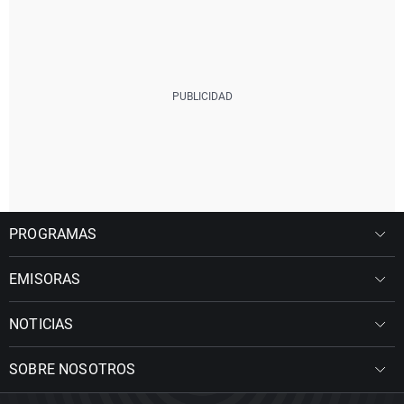
PROGRAMAS
EMISORAS
NOTICIAS
SOBRE NOSOTROS