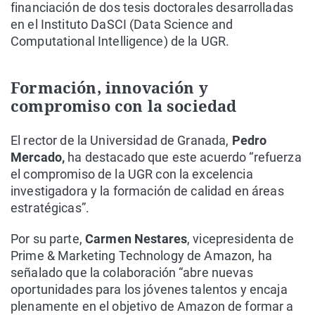
financiación de dos tesis doctorales desarrolladas
en el Instituto DaSCI (Data Science and
Computational Intelligence) de la UGR.
Formación, innovación y
compromiso con la sociedad
El rector de la Universidad de Granada,
Pedro
Mercado,
ha destacado que este acuerdo “refuerza
el compromiso de la UGR con la excelencia
investigadora y la formación de calidad en áreas
estratégicas”.
Por su parte,
Carmen Nestares
, vicepresidenta de
Prime & Marketing Technology de Amazon, ha
señalado que la colaboración “abre nuevas
oportunidades para los jóvenes talentos y encaja
plenamente en el objetivo de Amazon de formar a