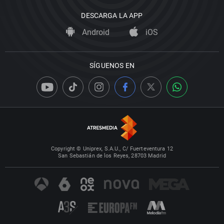
DESCARGA LA APP
Android
iOS
SÍGUENOS EN
Copyright © Uniprex, S.A.U., C/ Fuerteventura 12
San Sebastián de los Reyes, 28703 Madrid