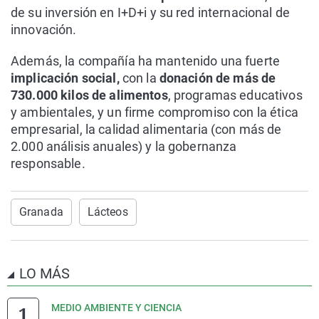
de su inversión en I+D+i y su red internacional de
innovación.
Además, la compañía ha mantenido una fuerte
implicación social,
con la
donación de más de
730.000 kilos de alimentos
, programas educativos
y ambientales, y un firme compromiso con la ética
empresarial, la calidad alimentaria (con más de
2.000 análisis anuales) y la gobernanza
responsable.
Granada
Lácteos
LO MÁS
MEDIO AMBIENTE Y CIENCIA