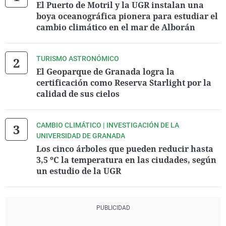
El Puerto de Motril y la UGR instalan una
boya oceanográfica pionera para estudiar el
cambio climático en el mar de Alborán
TURISMO ASTRONÓMICO
El Geoparque de Granada logra la
certificación como Reserva Starlight por la
calidad de sus cielos
CAMBIO CLIMÁTICO | INVESTIGACIÓN DE LA
UNIVERSIDAD DE GRANADA
Los cinco árboles que pueden reducir hasta
3,5 ºC la temperatura en las ciudades, según
un estudio de la UGR