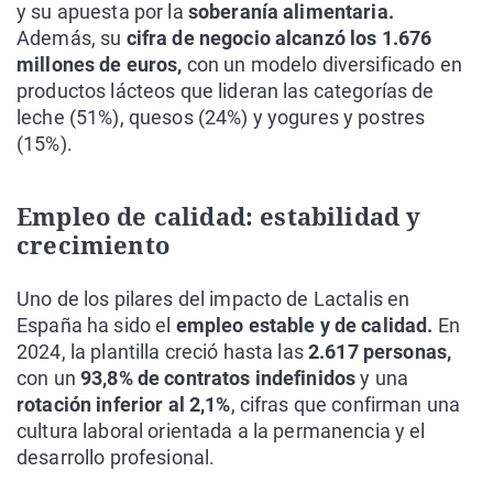
y su apuesta por la
soberanía alimentaria.
Además, su
cifra de negocio alcanzó los 1.676
millones de euros,
con un modelo diversificado en
productos lácteos que lideran las categorías de
leche (51%), quesos (24%) y yogures y postres
(15%).
Empleo de calidad: estabilidad y
crecimiento
Uno de los pilares del impacto de Lactalis en
España ha sido el
empleo estable y de calidad.
En
2024, la plantilla creció hasta las
2.617 personas,
con un
93,8% de contratos indefinidos
y una
rotación inferior al 2,1%
, cifras que confirman una
cultura laboral orientada a la permanencia y el
desarrollo profesional.