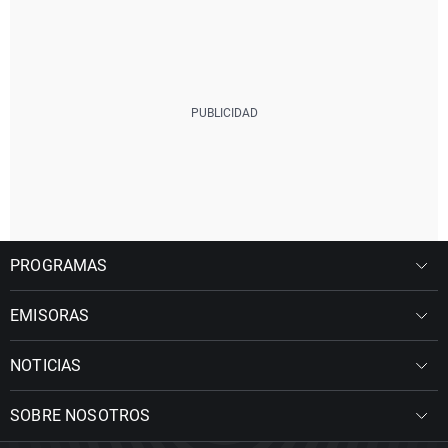
PROGRAMAS
EMISORAS
NOTICIAS
SOBRE NOSOTROS