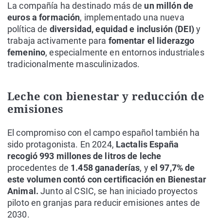
La compañía ha destinado más de
un millón de
euros a formación
, implementado una nueva
política de
diversidad, equidad e inclusión (DEI)
y
trabaja activamente para
fomentar el liderazgo
femenino
, especialmente en entornos industriales
tradicionalmente masculinizados.
Leche con bienestar y reducción de
emisiones
El compromiso con el campo español también ha
sido protagonista. En 2024,
Lactalis España
recogió 993 millones de litros de leche
procedentes de
1.458 ganaderías
, y
el 97,7% de
este volumen contó con certificación en Bienestar
Animal.
Junto al CSIC, se han iniciado proyectos
piloto en granjas para reducir emisiones antes de
2030.