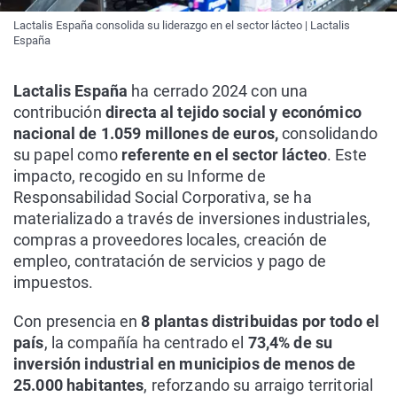
Lactalis España consolida su liderazgo en el sector lácteo | Lactalis
España
Lactalis España
ha cerrado 2024 con una
contribución
directa al tejido social y económico
nacional de 1.059 millones de euros,
consolidando
su papel como
referente en el sector lácteo
. Este
impacto, recogido en su Informe de
Responsabilidad Social Corporativa, se ha
materializado a través de inversiones industriales,
compras a proveedores locales, creación de
empleo, contratación de servicios y pago de
impuestos.
Con presencia en
8 plantas distribuidas por todo el
país
, la compañía ha centrado el
73,4% de su
inversión industrial en municipios de menos de
25.000 habitantes
, reforzando su arraigo territorial