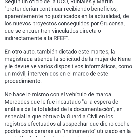
Según un oficio de la UCO, Rubiales y Martín
"pretenderían continuar recibiendo beneficios,
aparentemente no justificados en la actualidad, de
los nuevos proyectos conseguidos por Gruconsa,
que se encuentren vinculados directa o
indirectamente a la RFEF".
En otro auto, también dictado este martes, la
magistrada atiende la solicitud de la mujer de Nene
y le devuelve varios dispositivos informáticos, como
un móvil, intervenidos en el marco de este
procedimiento.
No hace lo mismo con el vehículo de marca
Mercedes que le fue incautado "a la espera del
análisis de la totalidad de la documentación", en
especial la que obtuvo la Guardia Civil en los
registros efectuados al sospechar que dicho coche
podría considerarse un "instrumento" utilizado en la