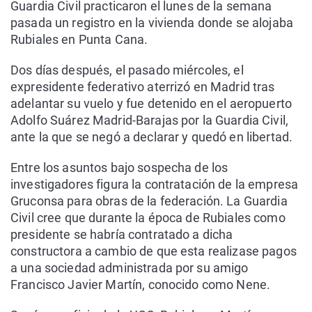
Guardia Civil practicaron el lunes de la semana
pasada un registro en la vivienda donde se alojaba
Rubiales en Punta Cana.
Dos días después, el pasado miércoles, el
expresidente federativo aterrizó en Madrid tras
adelantar su vuelo y fue detenido en el aeropuerto
Adolfo Suárez Madrid-Barajas por la Guardia Civil,
ante la que se negó a declarar y quedó en libertad.
Entre los asuntos bajo sospecha de los
investigadores figura la contratación de la empresa
Gruconsa para obras de la federación. La Guardia
Civil cree que durante la época de Rubiales como
presidente se habría contratado a dicha
constructora a cambio de que esta realizase pagos
a una sociedad administrada por su amigo
Francisco Javier Martín, conocido como Nene.