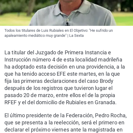
Todos los titulares de Luis Rubiales en El Objetivo: "He sufrido un
apaleamiento mediático muy grande" | La Sexta
La titular del Juzgado de Primera Instancia e
Instrucción número 4 de esta localidad madrileña
ha adoptado esta decisión en una providencia, a la
que ha tenido acceso EFE este martes, en la que
fija las primeras declaraciones del caso Brody
después de los registros que tuvieron lugar el
pasado 20 de marzo, entre ellos el de la propia
RFEF y el del domicilio de Rubiales en Granada.
El último presidente de la Federación, Pedro Rocha,
que se presenta a la reelección, será el primero en
declarar el próximo viernes ante la magistrada en