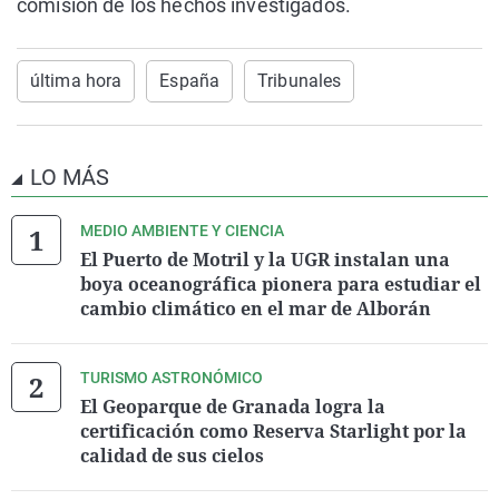
comisión de los hechos investigados.
última hora
España
Tribunales
LO MÁS
MEDIO AMBIENTE Y CIENCIA
El Puerto de Motril y la UGR instalan una
boya oceanográfica pionera para estudiar el
cambio climático en el mar de Alborán
TURISMO ASTRONÓMICO
El Geoparque de Granada logra la
certificación como Reserva Starlight por la
calidad de sus cielos