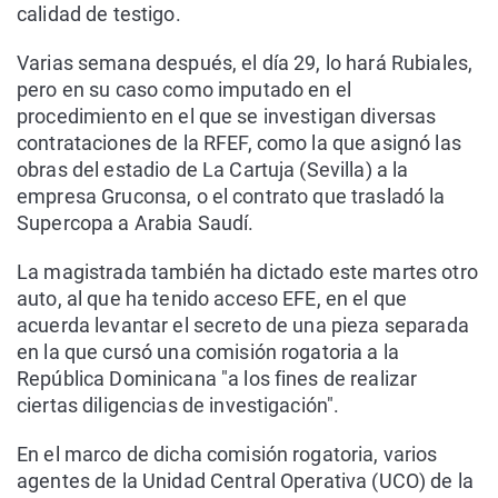
calidad de testigo.
Varias semana después, el día 29, lo hará Rubiales,
pero en su caso como imputado en el
procedimiento en el que se investigan diversas
contrataciones de la RFEF, como la que asignó las
obras del estadio de La Cartuja (Sevilla) a la
empresa Gruconsa, o el contrato que trasladó la
Supercopa a Arabia Saudí.
La magistrada también ha dictado este martes otro
auto, al que ha tenido acceso EFE, en el que
acuerda levantar el secreto de una pieza separada
en la que cursó una comisión rogatoria a la
República Dominicana "a los fines de realizar
ciertas diligencias de investigación".
En el marco de dicha comisión rogatoria, varios
agentes de la Unidad Central Operativa (UCO) de la