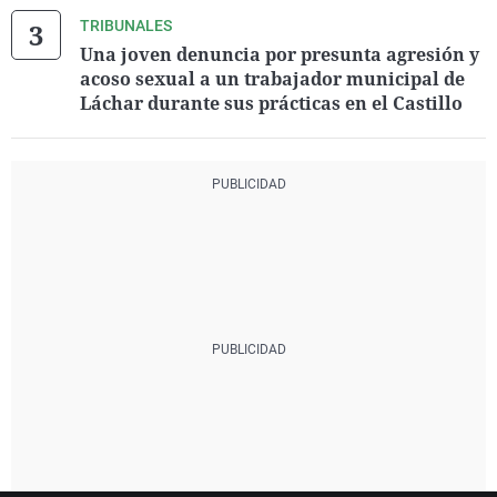
TRIBUNALES
Una joven denuncia por presunta agresión y
acoso sexual a un trabajador municipal de
Láchar durante sus prácticas en el Castillo