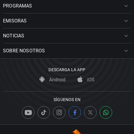
PROGRAMAS
EMISORAS
NOTICIAS
SOBRE NOSOTROS
DESCARGA LA APP
Android
iOS
SÍGUENOS EN