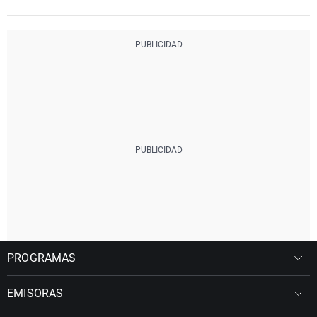
PROGRAMAS
EMISORAS