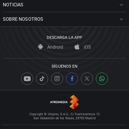
NOTICIAS
SOBRE NOSOTROS
DESCARGA LA APP
Android
iOS
SÍGUENOS EN
Copyright © Uniprex, S.A.U., C/ Fuerteventura 12
San Sebastián de los Reyes, 28703 Madrid