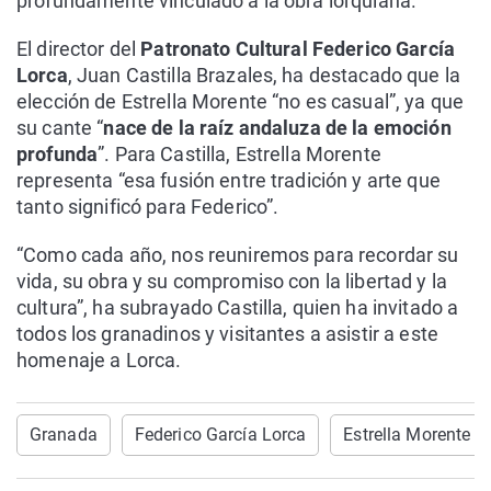
profundamente vinculado a la obra lorquiana.
El director del
Patronato Cultural Federico García
Lorca
, Juan Castilla Brazales, ha destacado que la
elección de Estrella Morente “no es casual”, ya que
su cante “
nace de la raíz andaluza de la emoción
profunda
”. Para Castilla, Estrella Morente
representa “esa fusión entre tradición y arte que
tanto significó para Federico”.
“Como cada año, nos reuniremos para recordar su
vida, su obra y su compromiso con la libertad y la
cultura”, ha subrayado Castilla, quien ha invitado a
todos los granadinos y visitantes a asistir a este
homenaje a Lorca.
Granada
Federico García Lorca
Estrella Morente