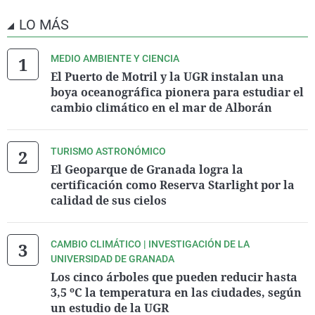
LO MÁS
MEDIO AMBIENTE Y CIENCIA
El Puerto de Motril y la UGR instalan una
boya oceanográfica pionera para estudiar el
cambio climático en el mar de Alborán
TURISMO ASTRONÓMICO
El Geoparque de Granada logra la
certificación como Reserva Starlight por la
calidad de sus cielos
CAMBIO CLIMÁTICO | INVESTIGACIÓN DE LA
UNIVERSIDAD DE GRANADA
Los cinco árboles que pueden reducir hasta
3,5 ºC la temperatura en las ciudades, según
un estudio de la UGR