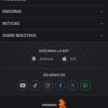
EMISORAS
NOTICIAS
SOBRE NOSOTROS
DESCARGA LA APP
Android
iOS
SÍGUENOS EN