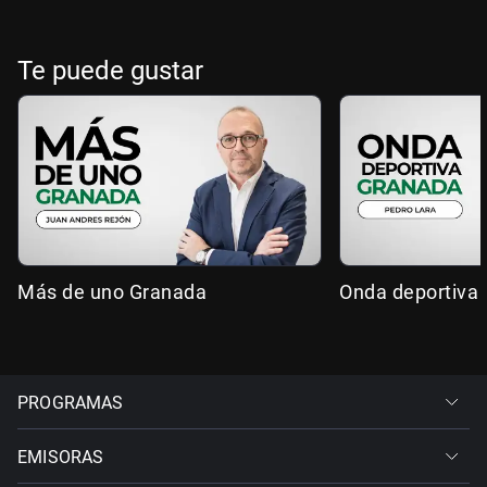
Te puede gustar
Más de uno Granada
Onda deportiva
PROGRAMAS
EMISORAS