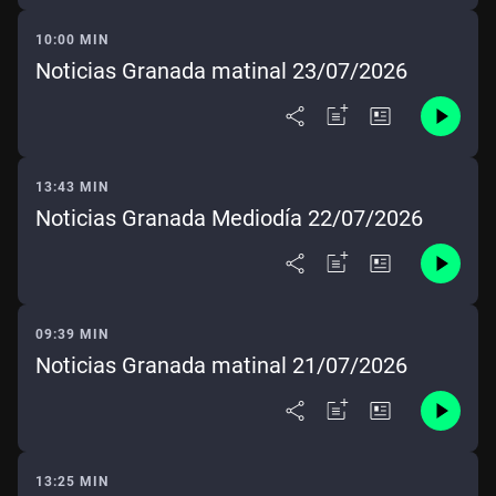
10:00 MIN
Noticias Granada matinal 23/07/2026
13:43 MIN
Noticias Granada Mediodía 22/07/2026
09:39 MIN
Noticias Granada matinal 21/07/2026
13:25 MIN