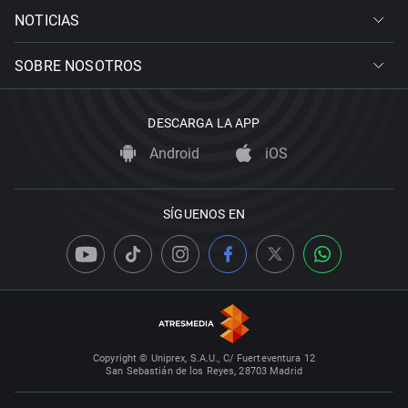
NOTICIAS
SOBRE NOSOTROS
DESCARGA LA APP
Android
iOS
SÍGUENOS EN
Copyright © Uniprex, S.A.U., C/ Fuerteventura 12
San Sebastián de los Reyes, 28703 Madrid