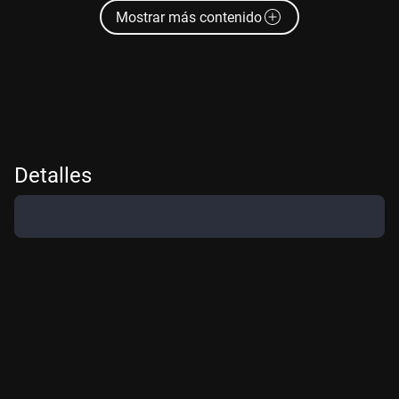
Mostrar más contenido
Detalles