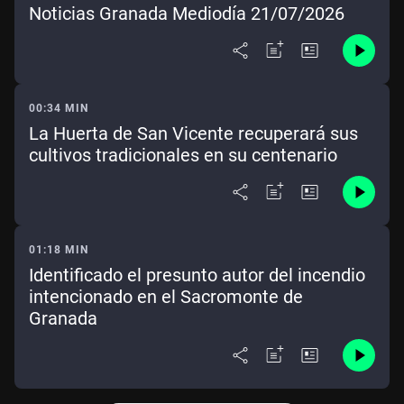
Noticias Granada Mediodía 21/07/2026
00:34 MIN
La Huerta de San Vicente recuperará sus
cultivos tradicionales en su centenario
01:18 MIN
Identificado el presunto autor del incendio
intencionado en el Sacromonte de
Granada