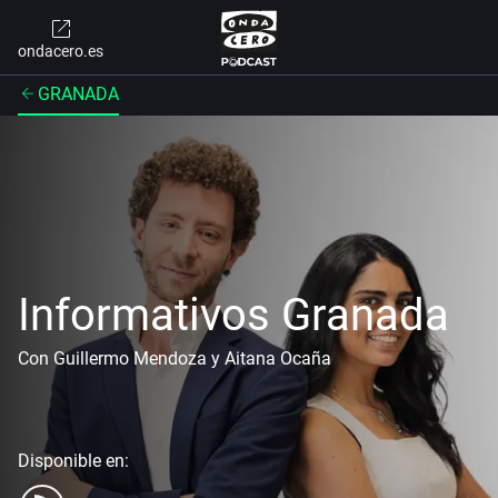
ondacero.es
GRANADA
Informativos Granada
Con Guillermo Mendoza y Aitana Ocaña
Disponible en: