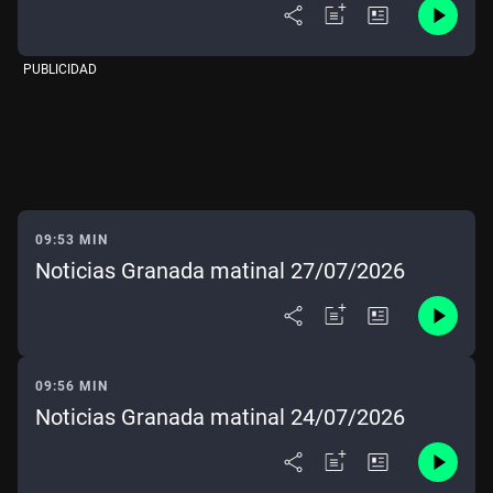
PUBLICIDAD
09:53 MIN
Noticias Granada matinal 27/07/2026
09:56 MIN
Noticias Granada matinal 24/07/2026