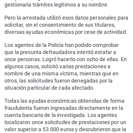
gestionaría trámites legítimos a su nombre.
Pero la arrestada utilizó esos datos personales para
solicitar, sin el consentimiento de sus titulares,
diversas ayudas económicas por cese de actividad.
Los agentes de la Policía han podido comprobar
que la presunta defraudadora intentó estafar a
once personas. Logró hacerlo con ocho de ellas. En
algunos casos, solicitó varias prestaciones a
nombre de una misma víctima, mientras que en
otros, las solicitudes fueron denegadas por la
situación particular de cada afectado.
Todas las ayudas económicas obtenidas de forma
fraudulenta fueron ingresadas directamente en la
cuenta bancaria de la investigada. Los agentes
localizaron once solicitudes de prestaciones por un
valor superior a 53.000 euros y descubrieron que la