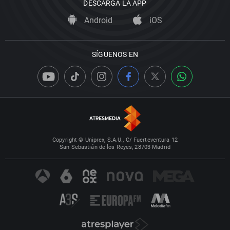
DESCARGA LA APP
Android
iOS
SÍGUENOS EN
Copyright © Uniprex, S.A.U., C/ Fuerteventura 12
San Sebastián de los Reyes, 28703 Madrid