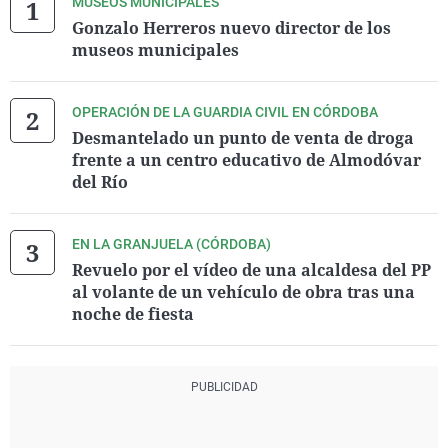
MUSEOS MUNICIPALES
Gonzalo Herreros nuevo director de los
museos municipales
OPERACIÓN DE LA GUARDIA CIVIL EN CÓRDOBA
Desmantelado un punto de venta de droga
frente a un centro educativo de Almodóvar
del Río
EN LA GRANJUELA (CÓRDOBA)
Revuelo por el vídeo de una alcaldesa del PP
al volante de un vehículo de obra tras una
noche de fiesta