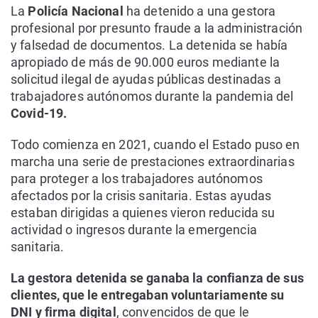
La
Policía Nacional
ha detenido a una gestora
profesional por presunto fraude a la administración
y falsedad de documentos. La detenida se había
apropiado de más de 90.000 euros mediante la
solicitud ilegal de ayudas públicas destinadas a
trabajadores autónomos durante la pandemia del
Covid-19.
Todo comienza en 2021, cuando el Estado puso en
marcha una serie de prestaciones extraordinarias
para proteger a los trabajadores autónomos
afectados por la crisis sanitaria. Estas ayudas
estaban dirigidas a quienes vieron reducida su
actividad o ingresos durante la emergencia
sanitaria.
La gestora detenida se ganaba la confianza de sus
clientes, que le entregaban voluntariamente su
DNI y firma digital
, convencidos de que le