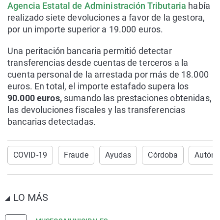
Agencia Estatal de Administración Tributaria
había
realizado siete devoluciones a favor de la gestora,
por un importe superior a 19.000 euros.
Una peritación bancaria permitió detectar
transferencias desde cuentas de terceros a la
cuenta personal de la arrestada por más de 18.000
euros. En total, el importe estafado supera los
90.000 euros,
sumando las prestaciones obtenidas,
las devoluciones fiscales y las transferencias
bancarias detectadas.
COVID-19
Fraude
Ayudas
Córdoba
Autón
LO MÁS