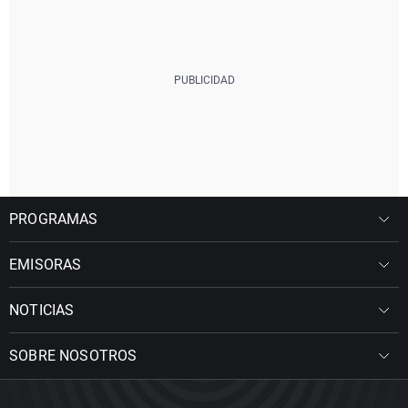
PROGRAMAS
EMISORAS
NOTICIAS
SOBRE NOSOTROS