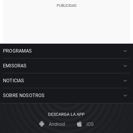
PROGRAMAS
EMISORAS
NOTICIAS
SOBRE NOSOTROS
DESCARGA LA APP
Android
iOS