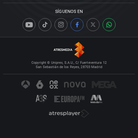
SÍGUENOS EN
Copyright © Uniprex, S.A.U., C/ Fuerteventura 12
San Sebastián de los Reyes, 28703 Madrid