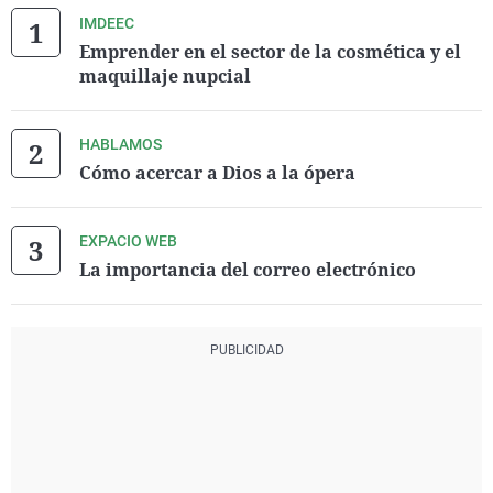
IMDEEC
Emprender en el sector de la cosmética y el
maquillaje nupcial
HABLAMOS
Cómo acercar a Dios a la ópera
EXPACIO WEB
La importancia del correo electrónico