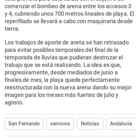
comenzar el bombeo de arena entre los accesos 3
y 4, cubriendo unos 700 metros lineales de playa. El
reperfilado se llevará a cabo con maquinaria desde
tierra.
Los trabajos de aporte de arena se han retrasado
para evitar posibles temporales del final de la
temporada de lluvias que pudieran destrozar el
trabajo que se está realizando. La idea es que,
progresivamente, desde mediados de junio a
finales de mes, la playa quede perfectamente
reestructurada con la nueva arena dando su mejor
imagen para los meses más fuertes de julio y
agosto.
San Fernando
servicios
Noticias
Andalucía