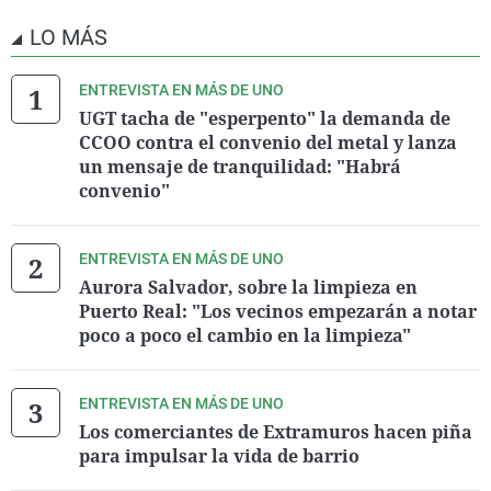
LO MÁS
ENTREVISTA EN MÁS DE UNO
UGT tacha de "esperpento" la demanda de
CCOO contra el convenio del metal y lanza
un mensaje de tranquilidad: "Habrá
convenio"
ENTREVISTA EN MÁS DE UNO
Aurora Salvador, sobre la limpieza en
Puerto Real: "Los vecinos empezarán a notar
poco a poco el cambio en la limpieza"
ENTREVISTA EN MÁS DE UNO
Los comerciantes de Extramuros hacen piña
para impulsar la vida de barrio