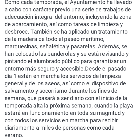
Como cada temporada, el Ayuntamiento ha llevado
a cabo con carácter previo una serie de trabajos de
adecuación integral del entorno, incluyendo la zona
de aparcamiento, así como tareas de limpieza y
desbroce. También se ha aplicado un tratamiento
de la madera de todo el paseo marítimo,
marquesinas, señalética y pasarelas. Además, se
han colocado las banderolas y se está revisando y
pintando el alumbrado público para garantizar un
entorno más seguro y accesible.Desde el pasado
día 1 están en marcha los servicios de limpieza
general y de los aseos, así como el dispositivo de
salvamento y socorrismo durante los fines de
semana, que pasará a ser diario con el inicio de la
temporada alta la próxima semana, cuando la playa
estará en funcionamiento en toda su magnitud y
con todos los servicios en marcha para recibir
diariamente a miles de personas como cada
verano.