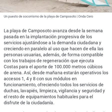
Un puesto de socorrismo de la playa de Camposoto | Onda Cero
La playa de Camposoto avanza desde la semana
pasada en la implantación progresiva de los
servicios ajustándose a la demanda ciudadana y
creciendo en paralelo al uso que hacen de ella las
personas usuarias, además, de forma compatible
con los trabajos de regeneración que ejecuta
Costas para el aporte de 100.000 metros cúbicos
de arena. Así, desde mañana estarán operativos los
accesos 1, 4 y 8 con sus módulos en
funcionamiento, ofreciendo todos los servicios de
duchas, lavapiés, limpieza, vigilancia y seguridad y
el resto de equipamientos habituales para el
disfrute de la ciudadanía.