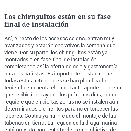
Los chirnguitos están en su fase
final de instalación
Así, el resto de los accesos se encuentran muy
avanzados y estarán operativos la semana que
viene. Por su parte, los chiringuitos están ya
montados o en fase final de instalación,
completando así la oferta de ocio y gastronomía
para los bañistas. Es importante destacar que
todas estas actuaciones se han planificado
teniendo en cuenta el importante aporte de arena
que recibirá la playa en los próximos días, lo que
requiere que en ciertas zonas no se instalen aún
determinados elementos para no entorpecer las
labores. Costas ya ha iniciado el montaje de las
tuberías en tierra. La llegada de la draga marina
está prevista para esta tarde, con el objetivo de