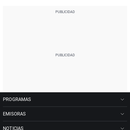
PROGRAMAS
EMISORAS
NOTICIAS