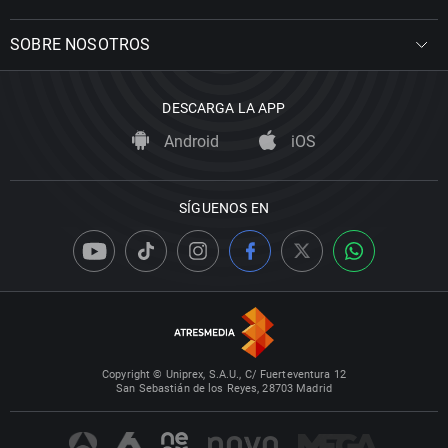
SOBRE NOSOTROS
DESCARGA LA APP
Android
iOS
SÍGUENOS EN
Copyright © Uniprex, S.A.U., C/ Fuerteventura 12
San Sebastián de los Reyes, 28703 Madrid