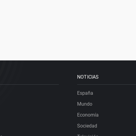
NOTICIAS
España
Mundo
Economía
Sociedad