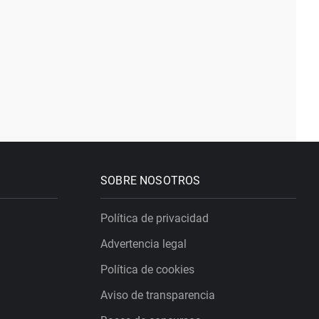
SOBRE NOSOTROS
Política de privacidad
Advertencia legal
Política de cookies
Aviso de transparencia