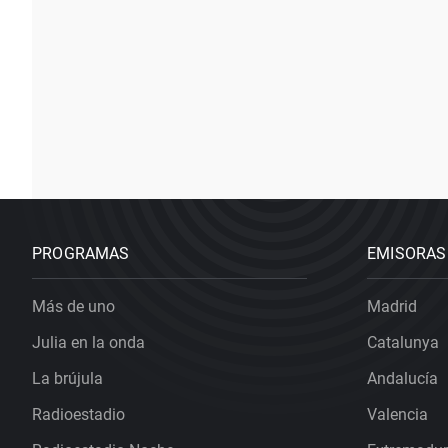
PROGRAMAS
EMISORAS
Más de uno
Madrid
Julia en la onda
Catalunya
La brújula
Andalucía
Radioestadio
Valencia