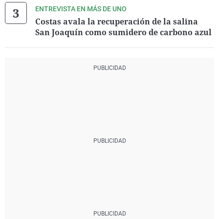
ENTREVISTA EN MÁS DE UNO
Costas avala la recuperación de la salina
San Joaquín como sumidero de carbono azul