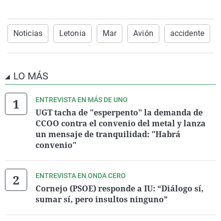
Noticias
Letonia
Mar
Avión
accidente
LO MÁS
ENTREVISTA EN MÁS DE UNO
UGT tacha de "esperpento" la demanda de
CCOO contra el convenio del metal y lanza
un mensaje de tranquilidad: "Habrá
convenio"
ENTREVISTA EN ONDA CERO
Cornejo (PSOE) responde a IU: “Diálogo sí,
sumar sí, pero insultos ninguno”