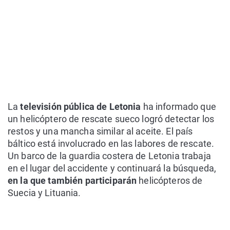
La
televisión pública de Letonia
ha informado que
un helicóptero de rescate sueco logró detectar los
restos y una mancha similar al aceite. El país
báltico está involucrado en las labores de rescate.
Un barco de la guardia costera de Letonia trabaja
en el lugar del accidente y continuará la búsqueda,
en la que también participarán
helicópteros de
Suecia y Lituania.