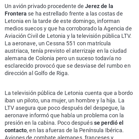
Un avión privado procedente de
Jerez de la
Frontera
se ha estrellado frente a las costas de
Letonia en la tarde de este domingo, informan
medios suecos y que ha corroborado la Agencia de
Aviación Civil de Letonia y la televisión pública LTV.
La aeronave, un Cessna 551 con matrícula
austriaca, tenía previsto el aterrizaje en la ciudad
alemana de Colonia pero un suceso todavía no
esclarecido provocó que se desviase del rumbo en
dirección al Golfo de Riga.
La televisión pública de Letonia cuenta que a bordo
iban un piloto, una mujer, un hombre y la hija. La
LTV asegura que poco después del despegue, la
aeronave informó que había un problema con la
presión en la cabina. Poco después
se perdió el
contacto
, en las afueras de la Península Ibérica.
Aviones de combate alemanes, franceses y