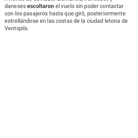
daneses
escoltaron
el vuelo sin poder contactar
con los pasajeros hasta que giró, posteriormente
estrellándose en las costas de la ciudad letona de
Ventspils.