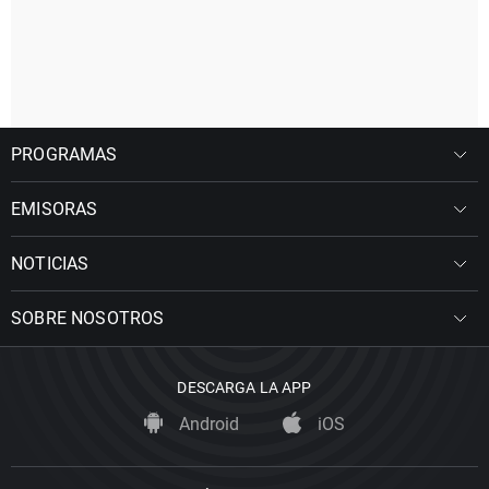
PROGRAMAS
EMISORAS
NOTICIAS
SOBRE NOSOTROS
DESCARGA LA APP
Android
iOS