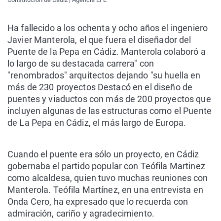
Ha fallecido a los ochenta y ocho años el ingeniero
Javier Manterola, el que fuera el diseñador del
Puente de la Pepa en Cádiz. Manterola colaboró a
lo largo de su destacada carrera" con
"renombrados" arquitectos dejando "su huella en
más de 230 proyectos Destacó en el diseño de
puentes y viaductos con más de 200 proyectos que
incluyen algunas de las estructuras como el Puente
de La Pepa en Cádiz, el más largo de Europa.
Cuando el puente era sólo un proyecto, en Cádiz
gobernaba el partido popular con Teófila Martinez
como alcaldesa, quien tuvo muchas reuniones con
Manterola. Teófila Martínez, en una entrevista en
Onda Cero, ha expresado que lo recuerda con
admiración, cariño y agradecimiento.