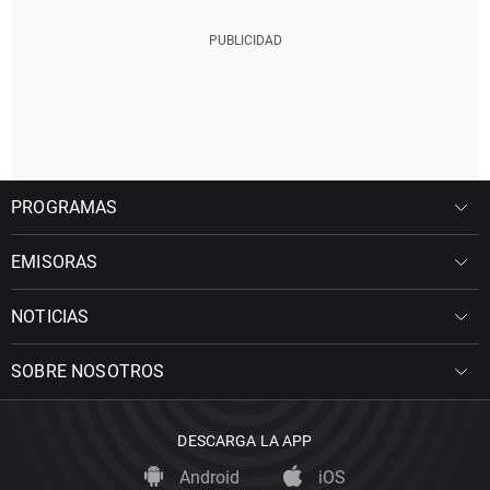
PROGRAMAS
EMISORAS
NOTICIAS
SOBRE NOSOTROS
DESCARGA LA APP
Android
iOS