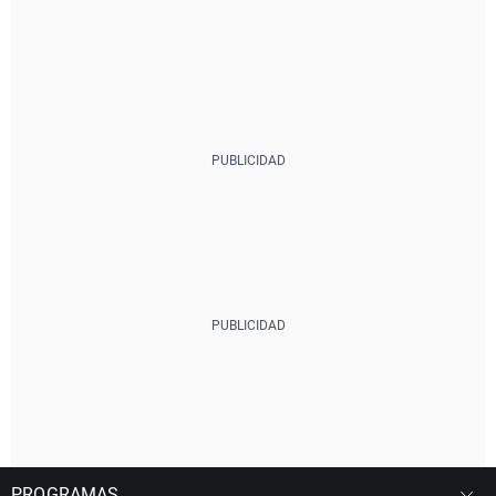
PROGRAMAS