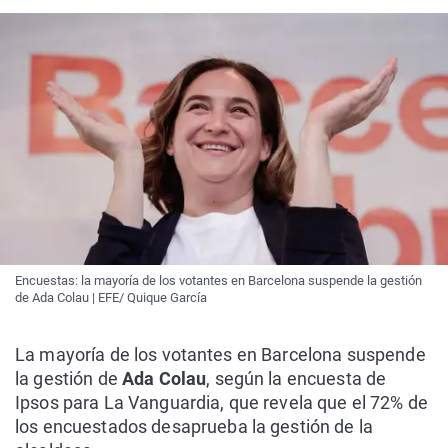
Encuestas: la mayoría de los votantes en Barcelona suspende la gestión
de Ada Colau | EFE/ Quique García
La mayoría de los votantes en Barcelona suspende
la gestión de
Ada Colau
, según la encuesta de
Ipsos para La Vanguardia, que revela que el 72% de
los encuestados desaprueba la gestión de la