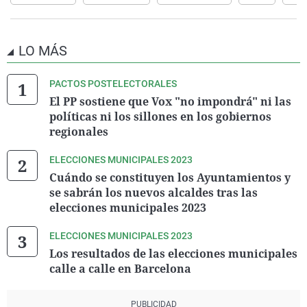
LO MÁS
PACTOS POSTELECTORALES
El PP sostiene que Vox "no impondrá" ni las
políticas ni los sillones en los gobiernos
regionales
ELECCIONES MUNICIPALES 2023
Cuándo se constituyen los Ayuntamientos y
se sabrán los nuevos alcaldes tras las
elecciones municipales 2023
ELECCIONES MUNICIPALES 2023
Los resultados de las elecciones municipales
calle a calle en Barcelona