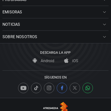
EMISORAS
NOTICIAS
SOBRE NOSOTROS
DESCARGA LA APP
Android
iOS
SÍGUENOS EN