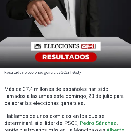
Resultados elecciones generales 2023 | Getty
Más de 37,4 millones de españoles han sido
llamados a las urnas este domingo, 23 de julio para
celebrar las elecciones generales.
Hablamos de unos comicios en los que se
determinará si el líder del PSOE,
Pedro Sánchez
,
repite cuatro años más en La Moncloa o es
Alberto