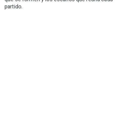
partido.