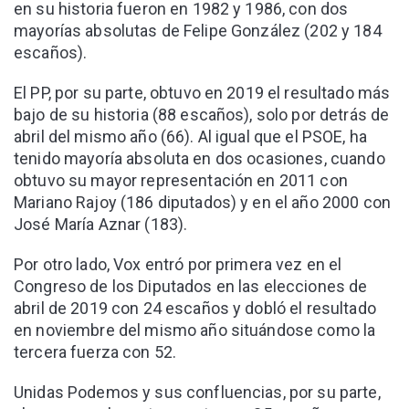
en su historia fueron en 1982 y 1986, con dos
mayorías absolutas de Felipe González (202 y 184
escaños).
El PP, por su parte, obtuvo en 2019 el resultado más
bajo de su historia (88 escaños), solo por detrás de
abril del mismo año (66). Al igual que el PSOE, ha
tenido mayoría absoluta en dos ocasiones, cuando
obtuvo su mayor representación en 2011 con
Mariano Rajoy (186 diputados) y en el año 2000 con
José María Aznar (183).
Por otro lado, Vox entró por primera vez en el
Congreso de los Diputados en las elecciones de
abril de 2019 con 24 escaños y dobló el resultado
en noviembre del mismo año situándose como la
tercera fuerza con 52.
Unidas Podemos y sus confluencias, por su parte,