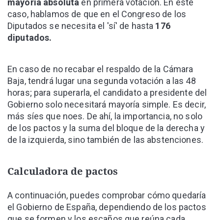
mayoría absoluta
en primera votación. En este
caso, hablamos de que en el Congreso de los
Diputados se necesita el 'sí' de hasta
176
diputados.
En caso de no recabar el respaldo de la Cámara
Baja, tendrá lugar una segunda votación a las 48
horas; para superarla, el candidato a presidente del
Gobierno solo necesitará mayoría simple. Es decir,
más síes que noes. De ahí, la importancia, no solo
de los pactos y la suma del bloque de la derecha y
de la izquierda, sino también de las abstenciones.
Calculadora de pactos
A continuación, puedes comprobar cómo quedaría
el Gobierno de España, dependiendo de los pactos
que se formen y los escaños que reúna cada