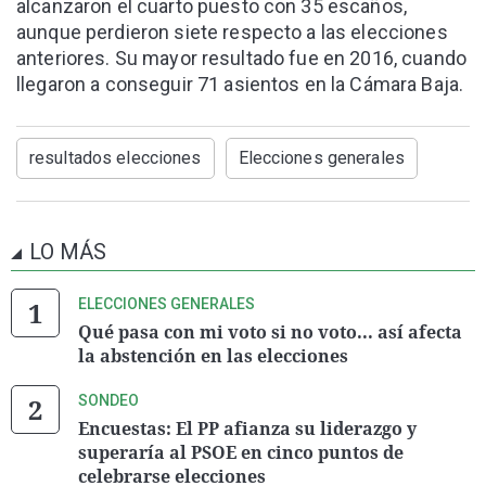
alcanzaron el cuarto puesto con 35 escaños,
aunque perdieron siete respecto a las elecciones
anteriores. Su mayor resultado fue en 2016, cuando
llegaron a conseguir 71 asientos en la Cámara Baja.
resultados elecciones
Elecciones generales
LO MÁS
ELECCIONES GENERALES
Qué pasa con mi voto si no voto... así afecta
la abstención en las elecciones
SONDEO
Encuestas: El PP afianza su liderazgo y
superaría al PSOE en cinco puntos de
celebrarse elecciones