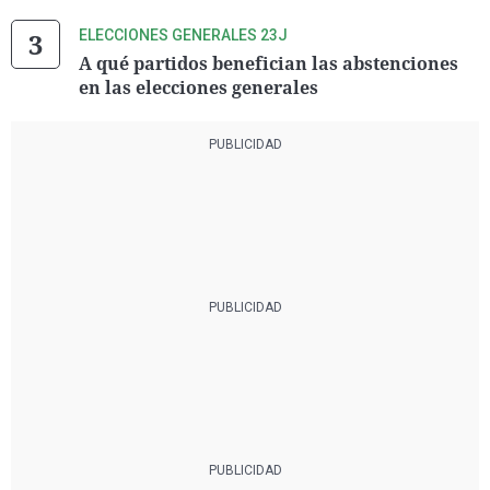
ELECCIONES GENERALES 23J
A qué partidos benefician las abstenciones
en las elecciones generales