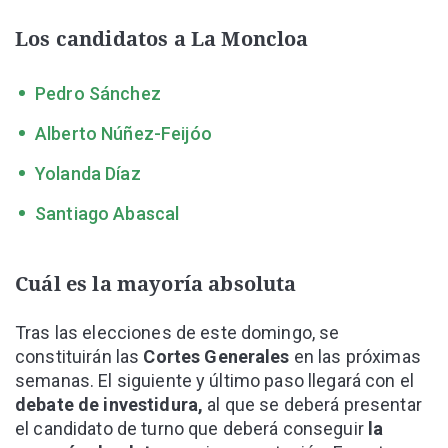
Los candidatos a La Moncloa
Pedro Sánchez
Alberto Núñez-Feijóo
Yolanda Díaz
Santiago Abascal
Cuál es la mayoría absoluta
Tras las elecciones de este domingo, se
constituirán las
Cortes Generales
en las próximas
semanas. El siguiente y último paso llegará con el
debate de investidura,
al que se deberá presentar
el candidato de turno que deberá conseguir
la