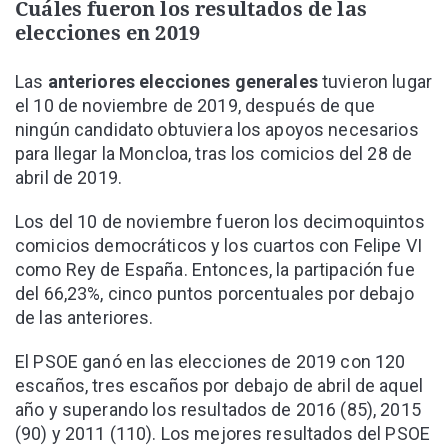
Cuáles fueron los resultados de las
elecciones en 2019
Las
anteriores elecciones generales
tuvieron lugar
el 10 de noviembre de 2019, después de que
ningún candidato obtuviera los apoyos necesarios
para llegar la Moncloa, tras los comicios del 28 de
abril de 2019.
Los del 10 de noviembre fueron los decimoquintos
comicios democráticos y los cuartos con Felipe VI
como Rey de España. Entonces, la partipación fue
del 66,23%, cinco puntos porcentuales por debajo
de las anteriores.
El PSOE ganó en las elecciones de 2019 con 120
escaños, tres escaños por debajo de abril de aquel
año y superando los resultados de 2016 (85), 2015
(90) y 2011 (110). Los mejores resultados del PSOE