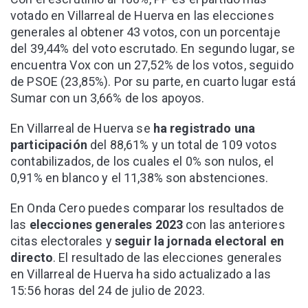
votado en Villarreal de Huerva en las elecciones
generales al obtener 43 votos, con un porcentaje
del 39,44% del voto escrutado. En segundo lugar, se
encuentra Vox con un 27,52% de los votos, seguido
de PSOE (23,85%). Por su parte, en cuarto lugar está
Sumar con un 3,66% de los apoyos.
En Villarreal de Huerva se
ha registrado una
participación
del 88,61% y un total de 109 votos
contabilizados, de los cuales el 0% son nulos, el
0,91% en blanco y el 11,38% son abstenciones.
En Onda Cero puedes comparar los resultados de
las
elecciones generales 2023
con las anteriores
citas electorales y
seguir la jornada electoral en
directo
. El resultado de las elecciones generales
en Villarreal de Huerva ha sido actualizado a las
15:56 horas del 24 de julio de 2023.