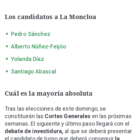
Los candidatos a La Moncloa
Pedro Sánchez
Alberto Núñez-Feijóo
Yolanda Díaz
Santiago Abascal
Cuál es la mayoría absoluta
Tras las elecciones de este domingo, se
constituirán las
Cortes Generales
en las próximas
semanas. El siguiente y último paso llegará con el
debate de investidura,
al que se deberá presentar
el candidato de turno que deberá conseguir
la