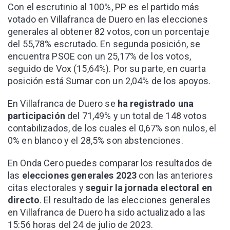
Con el escrutinio al 100%, PP es el partido más
votado en Villafranca de Duero en las elecciones
generales al obtener 82 votos, con un porcentaje
del 55,78% escrutado. En segunda posición, se
encuentra PSOE con un 25,17% de los votos,
seguido de Vox (15,64%). Por su parte, en cuarta
posición está Sumar con un 2,04% de los apoyos.
En Villafranca de Duero se
ha registrado una
participación
del 71,49% y un total de 148 votos
contabilizados, de los cuales el 0,67% son nulos, el
0% en blanco y el 28,5% son abstenciones.
En Onda Cero puedes comparar los resultados de
las
elecciones generales 2023
con las anteriores
citas electorales y
seguir la jornada electoral en
directo
. El resultado de las elecciones generales
en Villafranca de Duero ha sido actualizado a las
15:56 horas del 24 de julio de 2023.