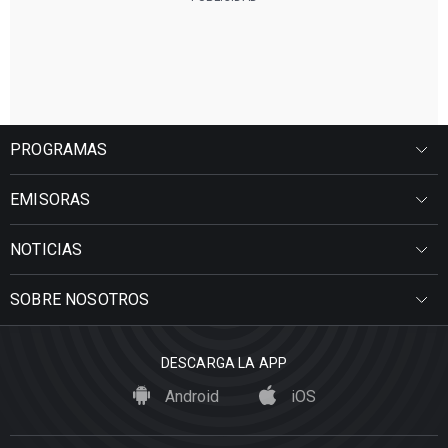
PROGRAMAS
EMISORAS
NOTICIAS
SOBRE NOSOTROS
DESCARGA LA APP
Android
iOS