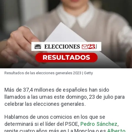
Resultados de las elecciones generales 2023 | Getty
Más de 37,4 millones de españoles han sido
llamados a las urnas este domingo, 23 de julio para
celebrar las elecciones generales.
Hablamos de unos comicios en los que se
determinará si el líder del PSOE,
Pedro Sánchez
,
repite cuatro años más en La Moncloa o es
Alberto