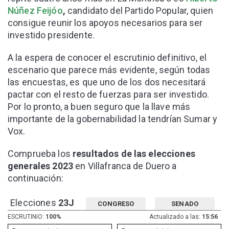
Núñez Feijóo
,
candidato del Partido Popular, quien
consigue reunir los apoyos necesarios para ser
investido presidente.
A la espera de conocer el escrutinio definitivo, el
escenario que parece más evidente, según todas
las encuestas, es que uno de los dos necesitará
pactar con el resto de fuerzas para ser investido.
Por lo pronto, a buen seguro que la llave más
importante de la gobernabilidad la tendrían Sumar y
Vox.
Comprueba los
resultados de las elecciones
generales 2023
en Villafranca de Duero a
continuación:
Elecciones
23J
CONGRESO
SENADO
ESCRUTINIO:
100%
Actualizado a las:
15:56