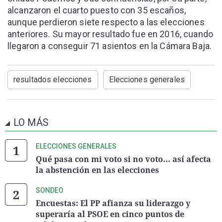
alcanzaron el cuarto puesto con 35 escaños,
aunque perdieron siete respecto a las elecciones
anteriores. Su mayor resultado fue en 2016, cuando
llegaron a conseguir 71 asientos en la Cámara Baja.
resultados elecciones
Elecciones generales
LO MÁS
ELECCIONES GENERALES
Qué pasa con mi voto si no voto... así afecta
la abstención en las elecciones
SONDEO
Encuestas: El PP afianza su liderazgo y
superaría al PSOE en cinco puntos de