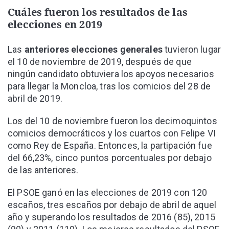
Cuáles fueron los resultados de las
elecciones en 2019
Las
anteriores elecciones generales
tuvieron lugar
el 10 de noviembre de 2019, después de que
ningún candidato obtuviera los apoyos necesarios
para llegar la Moncloa, tras los comicios del 28 de
abril de 2019.
Los del 10 de noviembre fueron los decimoquintos
comicios democráticos y los cuartos con Felipe VI
como Rey de España. Entonces, la partipación fue
del 66,23%, cinco puntos porcentuales por debajo
de las anteriores.
El PSOE ganó en las elecciones de 2019 con 120
escaños, tres escaños por debajo de abril de aquel
año y superando los resultados de 2016 (85), 2015