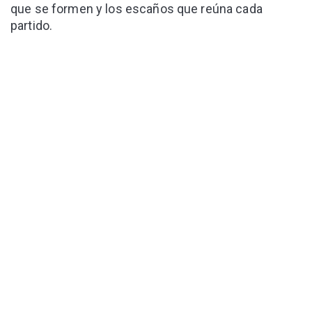
que se formen y los escaños que reúna cada
partido.