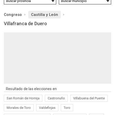
Congreso
Castilla y León
Villafranca de Duero
Resultado de las elecciones en
San Román de Hornija
Castronuño
Villabuena del Puente
Morales de Toro
Valdefinjas
Toro