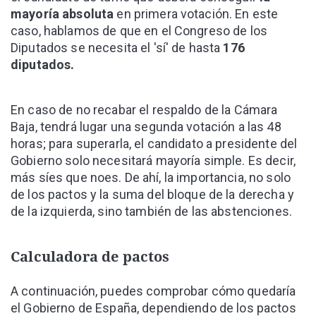
mayoría absoluta
en primera votación. En este
caso, hablamos de que en el Congreso de los
Diputados se necesita el 'sí' de hasta
176
diputados.
En caso de no recabar el respaldo de la Cámara
Baja, tendrá lugar una segunda votación a las 48
horas; para superarla, el candidato a presidente del
Gobierno solo necesitará mayoría simple. Es decir,
más síes que noes. De ahí, la importancia, no solo
de los pactos y la suma del bloque de la derecha y
de la izquierda, sino también de las abstenciones.
Calculadora de pactos
A continuación, puedes comprobar cómo quedaría
el Gobierno de España, dependiendo de los pactos