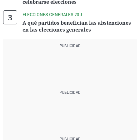
celebrarse elecciones
ELECCIONES GENERALES 23J
A qué partidos benefician las abstenciones
en las elecciones generales