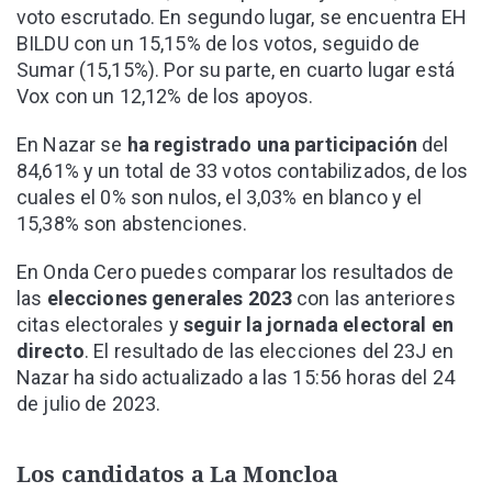
voto escrutado. En segundo lugar, se encuentra EH
BILDU con un 15,15% de los votos, seguido de
Sumar (15,15%). Por su parte, en cuarto lugar está
Vox con un 12,12% de los apoyos.
En Nazar se
ha registrado una participación
del
84,61% y un total de 33 votos contabilizados, de los
cuales el 0% son nulos, el 3,03% en blanco y el
15,38% son abstenciones.
En Onda Cero puedes comparar los resultados de
las
elecciones generales 2023
con las anteriores
citas electorales y
seguir la jornada electoral en
directo
. El resultado de las elecciones del 23J en
Nazar ha sido actualizado a las 15:56 horas del 24
de julio de 2023.
Los candidatos a La Moncloa