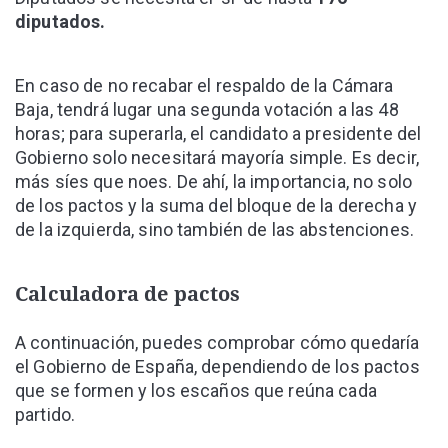
diputados.
En caso de no recabar el respaldo de la Cámara
Baja, tendrá lugar una segunda votación a las 48
horas; para superarla, el candidato a presidente del
Gobierno solo necesitará mayoría simple. Es decir,
más síes que noes. De ahí, la importancia, no solo
de los pactos y la suma del bloque de la derecha y
de la izquierda, sino también de las abstenciones.
Calculadora de pactos
A continuación, puedes comprobar cómo quedaría
el Gobierno de España, dependiendo de los pactos
que se formen y los escaños que reúna cada
partido.