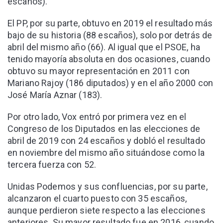
escaños).
El PP, por su parte, obtuvo en 2019 el resultado más
bajo de su historia (88 escaños), solo por detrás de
abril del mismo año (66). Al igual que el PSOE, ha
tenido mayoría absoluta en dos ocasiones, cuando
obtuvo su mayor representación en 2011 con
Mariano Rajoy (186 diputados) y en el año 2000 con
José María Aznar (183).
Por otro lado, Vox entró por primera vez en el
Congreso de los Diputados en las elecciones de
abril de 2019 con 24 escaños y dobló el resultado
en noviembre del mismo año situándose como la
tercera fuerza con 52.
Unidas Podemos y sus confluencias, por su parte,
alcanzaron el cuarto puesto con 35 escaños,
aunque perdieron siete respecto a las elecciones
anteriores. Su mayor resultado fue en 2016, cuando