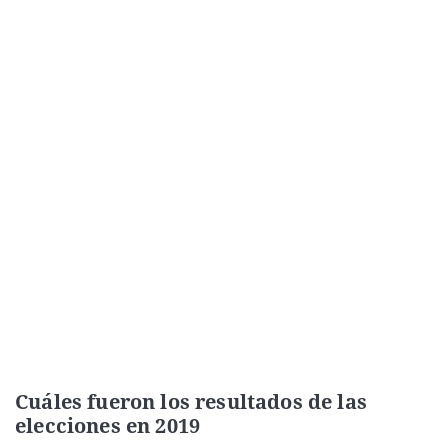
Cuáles fueron los resultados de las
elecciones en 2019