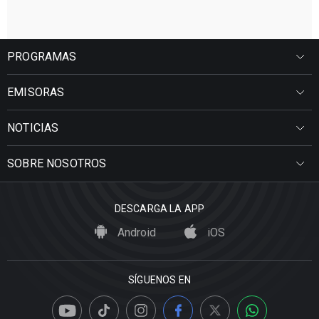
PROGRAMAS
EMISORAS
NOTICIAS
SOBRE NOSOTROS
DESCARGA LA APP
Android
iOS
SÍGUENOS EN