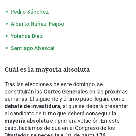
Pedro Sánchez
Alberto Núñez-Feijóo
Yolanda Díaz
Santiago Abascal
Cuál es la mayoría absoluta
Tras las elecciones de este domingo, se
constituirán las
Cortes Generales
en las próximas
semanas. El siguiente y último paso llegará con el
debate de investidura,
al que se deberá presentar
el candidato de turno que deberá conseguir
la
mayoría absoluta
en primera votación. En este
caso, hablamos de que en el Congreso de los
Diputados se necesita el 'sí' de hasta
176