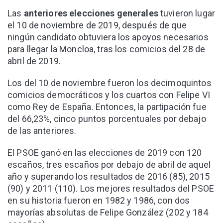
Las
anteriores elecciones generales
tuvieron lugar
el 10 de noviembre de 2019, después de que
ningún candidato obtuviera los apoyos necesarios
para llegar la Moncloa, tras los comicios del 28 de
abril de 2019.
Los del 10 de noviembre fueron los decimoquintos
comicios democráticos y los cuartos con Felipe VI
como Rey de España. Entonces, la partipación fue
del 66,23%, cinco puntos porcentuales por debajo
de las anteriores.
El PSOE ganó en las elecciones de 2019 con 120
escaños, tres escaños por debajo de abril de aquel
año y superando los resultados de 2016 (85), 2015
(90) y 2011 (110). Los mejores resultados del PSOE
en su historia fueron en 1982 y 1986, con dos
mayorías absolutas de Felipe González (202 y 184