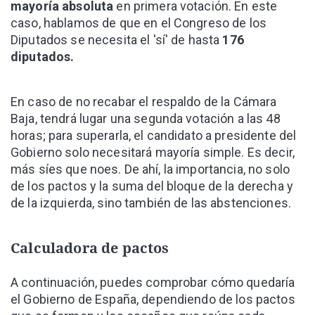
mayoría absoluta
en primera votación. En este
caso, hablamos de que en el Congreso de los
Diputados se necesita el 'sí' de hasta
176
diputados.
En caso de no recabar el respaldo de la Cámara
Baja, tendrá lugar una segunda votación a las 48
horas; para superarla, el candidato a presidente del
Gobierno solo necesitará mayoría simple. Es decir,
más síes que noes. De ahí, la importancia, no solo
de los pactos y la suma del bloque de la derecha y
de la izquierda, sino también de las abstenciones.
Calculadora de pactos
A continuación, puedes comprobar cómo quedaría
el Gobierno de España, dependiendo de los pactos