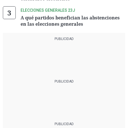
ELECCIONES GENERALES 23J
A qué partidos benefician las abstenciones
en las elecciones generales