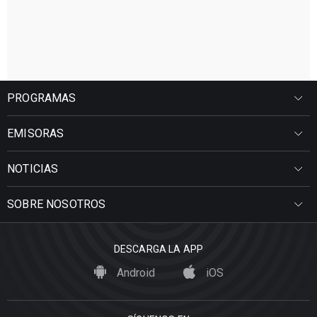
PROGRAMAS
EMISORAS
NOTICIAS
SOBRE NOSOTROS
DESCARGA LA APP
Android
iOS