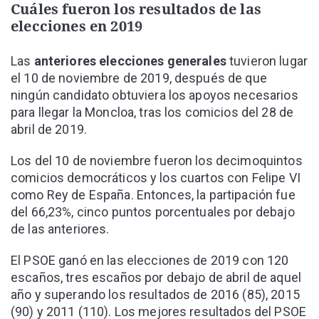
Cuáles fueron los resultados de las
elecciones en 2019
Las
anteriores elecciones generales
tuvieron lugar
el 10 de noviembre de 2019, después de que
ningún candidato obtuviera los apoyos necesarios
para llegar la Moncloa, tras los comicios del 28 de
abril de 2019.
Los del 10 de noviembre fueron los decimoquintos
comicios democráticos y los cuartos con Felipe VI
como Rey de España. Entonces, la partipación fue
del 66,23%, cinco puntos porcentuales por debajo
de las anteriores.
El PSOE ganó en las elecciones de 2019 con 120
escaños, tres escaños por debajo de abril de aquel
año y superando los resultados de 2016 (85), 2015
(90) y 2011 (110). Los mejores resultados del PSOE