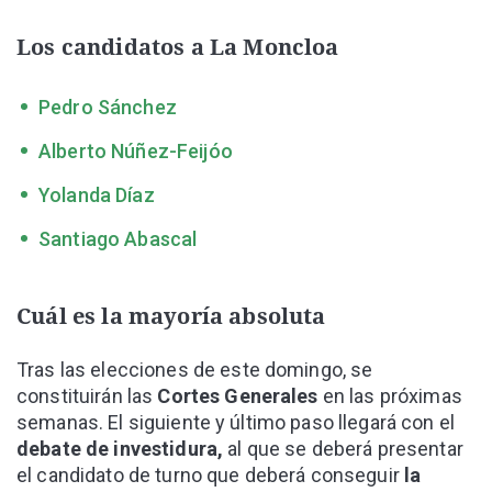
Los candidatos a La Moncloa
Pedro Sánchez
Alberto Núñez-Feijóo
Yolanda Díaz
Santiago Abascal
Cuál es la mayoría absoluta
Tras las elecciones de este domingo, se
constituirán las
Cortes Generales
en las próximas
semanas. El siguiente y último paso llegará con el
debate de investidura,
al que se deberá presentar
el candidato de turno que deberá conseguir
la