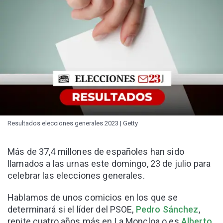
Resultados elecciones generales 2023 | Getty
Más de 37,4 millones de españoles han sido
llamados a las urnas este domingo, 23 de julio para
celebrar las elecciones generales.
Hablamos de unos comicios en los que se
determinará si el líder del PSOE,
Pedro Sánchez
,
repite cuatro años más en La Moncloa o es
Alberto