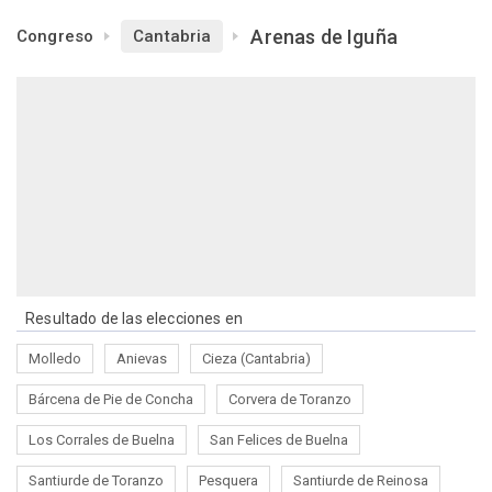
Arenas de Iguña
Congreso
Cantabria
Resultado de las elecciones en
Molledo
Anievas
Cieza (Cantabria)
Bárcena de Pie de Concha
Corvera de Toranzo
Los Corrales de Buelna
San Felices de Buelna
Santiurde de Toranzo
Pesquera
Santiurde de Reinosa