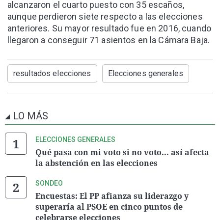
alcanzaron el cuarto puesto con 35 escaños,
aunque perdieron siete respecto a las elecciones
anteriores. Su mayor resultado fue en 2016, cuando
llegaron a conseguir 71 asientos en la Cámara Baja.
resultados elecciones
Elecciones generales
LO MÁS
ELECCIONES GENERALES
Qué pasa con mi voto si no voto... así afecta
la abstención en las elecciones
SONDEO
Encuestas: El PP afianza su liderazgo y
superaría al PSOE en cinco puntos de
celebrarse elecciones