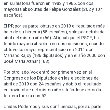
en su historia fueron en 1982 y 1986, con dos
mayorías absolutas de Felipe González (202 y 184
escaños).
El PP, por su parte, obtuvo en 2019 el resultado más
bajo de su historia (88 escaños), solo por detrás de
abril del mismo año (66). Al igual que el PSOE, ha
tenido mayoría absoluta en dos ocasiones, cuando
obtuvo su mayor representación en 2011 con
Mariano Rajoy (186 diputados) y en el año 2000 con
José María Aznar (183).
Por otro lado, Vox entró por primera vez en el
Congreso de los Diputados en las elecciones de
abril de 2019 con 24 escaños y dobló el resultado
en noviembre del mismo año situándose como la
tercera fuerza con 52.
Unidas Podemos y sus confluencias, por su parte,