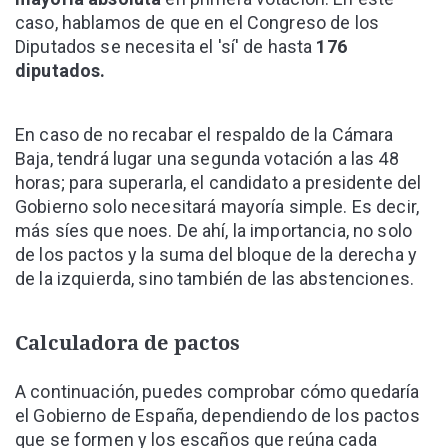
caso, hablamos de que en el Congreso de los
Diputados se necesita el 'sí' de hasta
176
diputados.
En caso de no recabar el respaldo de la Cámara
Baja, tendrá lugar una segunda votación a las 48
horas; para superarla, el candidato a presidente del
Gobierno solo necesitará mayoría simple. Es decir,
más síes que noes. De ahí, la importancia, no solo
de los pactos y la suma del bloque de la derecha y
de la izquierda, sino también de las abstenciones.
Calculadora de pactos
A continuación, puedes comprobar cómo quedaría
el Gobierno de España, dependiendo de los pactos
que se formen y los escaños que reúna cada