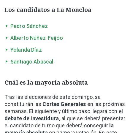
Los candidatos a La Moncloa
Pedro Sánchez
Alberto Núñez-Feijóo
Yolanda Díaz
Santiago Abascal
Cuál es la mayoría absoluta
Tras las elecciones de este domingo, se
constituirán las
Cortes Generales
en las próximas
semanas. El siguiente y último paso llegará con el
debate de investidura,
al que se deberá presentar
el candidato de turno que deberá conseguir
la
mayoría absoluta
en primera votación. En este