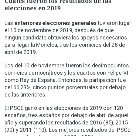
Cuáles fueron los resultados de las
elecciones en 2019
Las
anteriores elecciones generales
tuvieron lugar
el 10 de noviembre de 2019, después de que
ningún candidato obtuviera los apoyos necesarios
para llegar la Moncloa, tras los comicios del 28 de
abril de 2019.
Los del 10 de noviembre fueron los decimoquintos
comicios democráticos y los cuartos con Felipe VI
como Rey de España. Entonces, la partipación fue
del 66,23%, cinco puntos porcentuales por debajo
de las anteriores.
El PSOE ganó en las elecciones de 2019 con 120
escaños, tres escaños por debajo de abril de aquel
año y superando los resultados de 2016 (85), 2015
(90) y 2011 (110). Los mejores resultados del PSOE