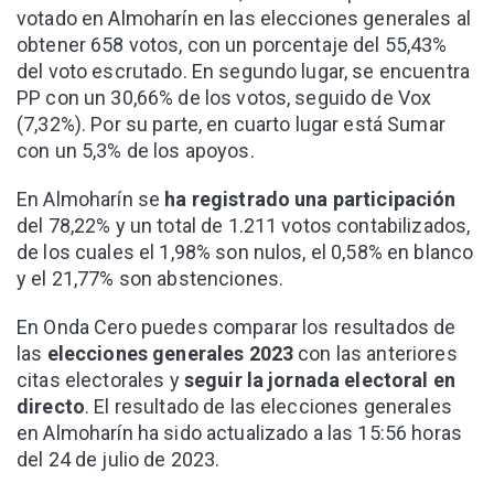
votado en Almoharín en las elecciones generales al
obtener 658 votos, con un porcentaje del 55,43%
del voto escrutado. En segundo lugar, se encuentra
PP con un 30,66% de los votos, seguido de Vox
(7,32%). Por su parte, en cuarto lugar está Sumar
con un 5,3% de los apoyos.
En Almoharín se
ha registrado una participación
del 78,22% y un total de 1.211 votos contabilizados,
de los cuales el 1,98% son nulos, el 0,58% en blanco
y el 21,77% son abstenciones.
En Onda Cero puedes comparar los resultados de
las
elecciones generales 2023
con las anteriores
citas electorales y
seguir la jornada electoral en
directo
. El resultado de las elecciones generales
en Almoharín ha sido actualizado a las 15:56 horas
del 24 de julio de 2023.