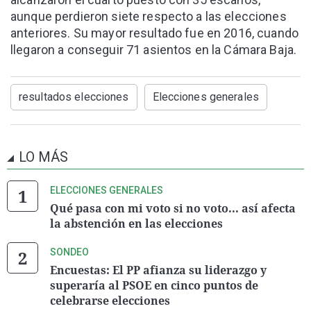
aunque perdieron siete respecto a las elecciones
anteriores. Su mayor resultado fue en 2016, cuando
llegaron a conseguir 71 asientos en la Cámara Baja.
resultados elecciones
Elecciones generales
LO MÁS
ELECCIONES GENERALES
Qué pasa con mi voto si no voto... así afecta
la abstención en las elecciones
SONDEO
Encuestas: El PP afianza su liderazgo y
superaría al PSOE en cinco puntos de
celebrarse elecciones