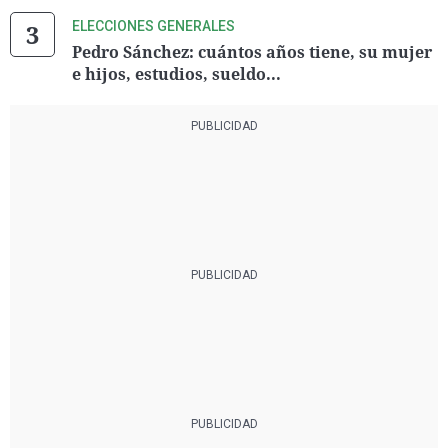
ELECCIONES GENERALES
Pedro Sánchez: cuántos años tiene, su mujer
e hijos, estudios, sueldo...