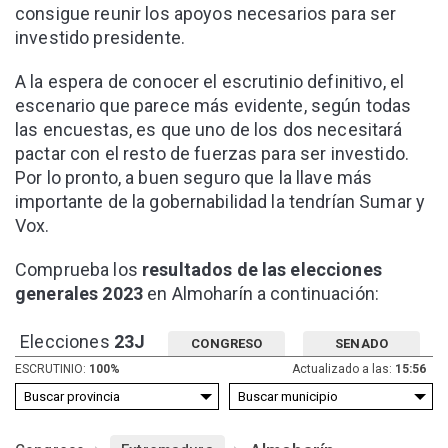
consigue reunir los apoyos necesarios para ser
investido presidente.
A la espera de conocer el escrutinio definitivo, el
escenario que parece más evidente, según todas
las encuestas, es que uno de los dos necesitará
pactar con el resto de fuerzas para ser investido.
Por lo pronto, a buen seguro que la llave más
importante de la gobernabilidad la tendrían Sumar y
Vox.
Comprueba los
resultados de las elecciones
generales 2023
en Almoharín a continuación:
Elecciones
23J
CONGRESO
SENADO
ESCRUTINIO:
100%
Actualizado a las:
15:56