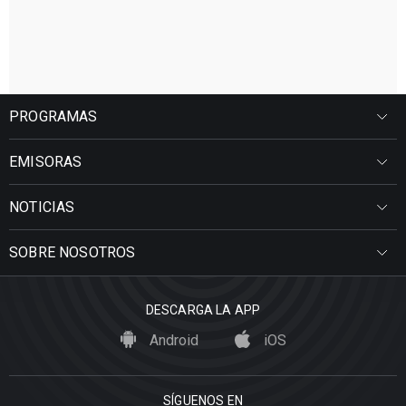
PROGRAMAS
EMISORAS
NOTICIAS
SOBRE NOSOTROS
DESCARGA LA APP
Android
iOS
SÍGUENOS EN