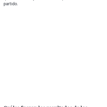
partido.