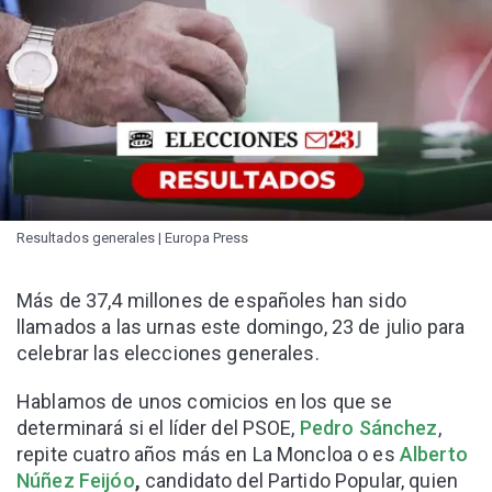
Resultados generales | Europa Press
Más de 37,4 millones de españoles han sido
llamados a las urnas este domingo, 23 de julio para
celebrar las elecciones generales.
Hablamos de unos comicios en los que se
determinará si el líder del PSOE,
Pedro Sánchez
,
repite cuatro años más en La Moncloa o es
Alberto
Núñez Feijóo
,
candidato del Partido Popular, quien