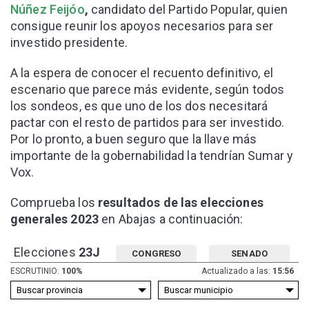
Núñez Feijóo
,
candidato del Partido Popular, quien
consigue reunir los apoyos necesarios para ser
investido presidente.
A la espera de conocer el recuento definitivo, el
escenario que parece más evidente, según todos
los sondeos, es que uno de los dos necesitará
pactar con el resto de partidos para ser investido.
Por lo pronto, a buen seguro que la llave más
importante de la gobernabilidad la tendrían Sumar y
Vox.
Comprueba los
resultados de las elecciones
generales 2023
en Abajas a continuación:
Elecciones
23J
CONGRESO
SENADO
ESCRUTINIO:
100%
Actualizado a las:
15:56