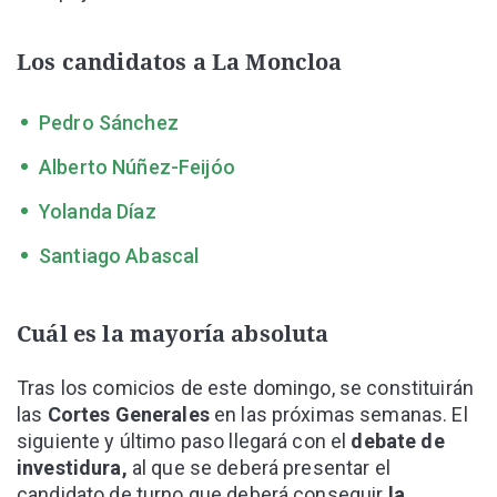
Los candidatos a La Moncloa
Pedro Sánchez
Alberto Núñez-Feijóo
Yolanda Díaz
Santiago Abascal
Cuál es la mayoría absoluta
Tras los comicios de este domingo, se constituirán
las
Cortes Generales
en las próximas semanas. El
siguiente y último paso llegará con el
debate de
investidura,
al que se deberá presentar el
candidato de turno que deberá conseguir
la