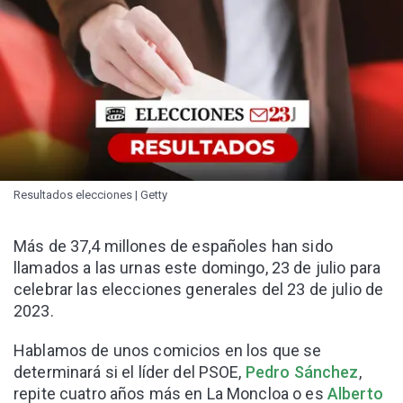
Resultados elecciones | Getty
Más de 37,4 millones de españoles han sido
llamados a las urnas este domingo, 23 de julio para
celebrar las elecciones generales del 23 de julio de
2023.
Hablamos de unos comicios en los que se
determinará si el líder del PSOE,
Pedro Sánchez
,
repite cuatro años más en La Moncloa o es
Alberto