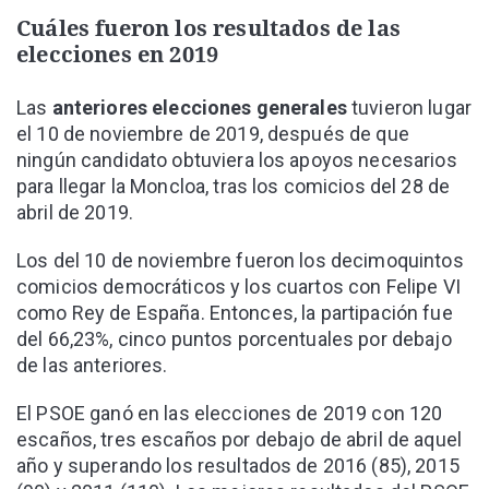
Cuáles fueron los resultados de las
elecciones en 2019
Las
anteriores elecciones generales
tuvieron lugar
el 10 de noviembre de 2019, después de que
ningún candidato obtuviera los apoyos necesarios
para llegar la Moncloa, tras los comicios del 28 de
abril de 2019.
Los del 10 de noviembre fueron los decimoquintos
comicios democráticos y los cuartos con Felipe VI
como Rey de España. Entonces, la partipación fue
del 66,23%, cinco puntos porcentuales por debajo
de las anteriores.
El PSOE ganó en las elecciones de 2019 con 120
escaños, tres escaños por debajo de abril de aquel
año y superando los resultados de 2016 (85), 2015