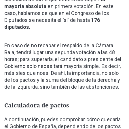
mayoría absoluta
en primera votación. En este
caso, hablamos de que en el Congreso de los
Diputados se necesita el 'sí' de hasta
176
diputados.
En caso de no recabar el respaldo de la Cámara
Baja, tendrá lugar una segunda votación a las 48
horas; para superarla, el candidato a presidente del
Gobierno solo necesitará mayoría simple. Es decir,
más síes que noes. De ahí, la importancia, no solo
de los pactos y la suma del bloque de la derecha y
de la izquierda, sino también de las abstenciones.
Calculadora de pactos
A continuación, puedes comprobar cómo quedaría
el Gobierno de España, dependiendo de los pactos