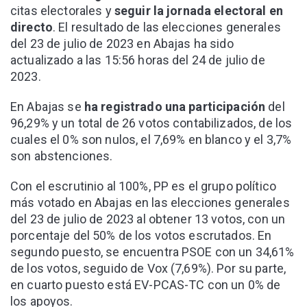
citas electorales y
seguir la jornada electoral en
directo
. El resultado de las elecciones generales
del 23 de julio de 2023 en Abajas ha sido
actualizado a las 15:56 horas del 24 de julio de
2023.
En Abajas se
ha registrado una participación
del
96,29% y un total de 26 votos contabilizados, de los
cuales el 0% son nulos, el 7,69% en blanco y el 3,7%
son abstenciones.
Con el escrutinio al 100%, PP es el grupo político
más votado en Abajas en las elecciones generales
del 23 de julio de 2023 al obtener 13 votos, con un
porcentaje del 50% de los votos escrutados. En
segundo puesto, se encuentra PSOE con un 34,61%
de los votos, seguido de Vox (7,69%). Por su parte,
en cuarto puesto está EV-PCAS-TC con un 0% de
los apoyos.