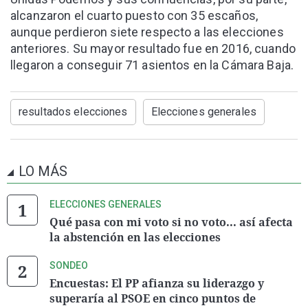
alcanzaron el cuarto puesto con 35 escaños,
aunque perdieron siete respecto a las elecciones
anteriores. Su mayor resultado fue en 2016, cuando
llegaron a conseguir 71 asientos en la Cámara Baja.
resultados elecciones
Elecciones generales
LO MÁS
ELECCIONES GENERALES
Qué pasa con mi voto si no voto... así afecta
la abstención en las elecciones
SONDEO
Encuestas: El PP afianza su liderazgo y
superaría al PSOE en cinco puntos de