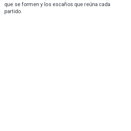
que se formen y los escaños que reúna cada
partido.