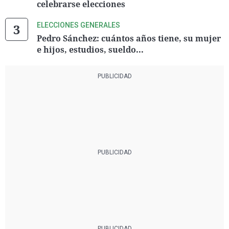
celebrarse elecciones
ELECCIONES GENERALES
Pedro Sánchez: cuántos años tiene, su mujer
e hijos, estudios, sueldo...