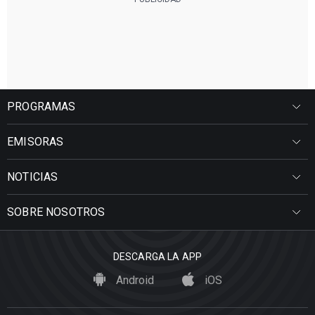
PROGRAMAS
EMISORAS
NOTICIAS
SOBRE NOSOTROS
DESCARGA LA APP
Android
iOS